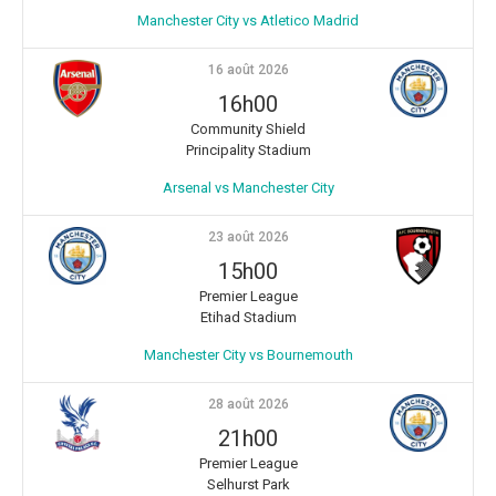
Manchester City vs Atletico Madrid
16 août 2026
16h00
Community Shield
Principality Stadium
Arsenal vs Manchester City
23 août 2026
15h00
Premier League
Etihad Stadium
Manchester City vs Bournemouth
28 août 2026
21h00
Premier League
Selhurst Park