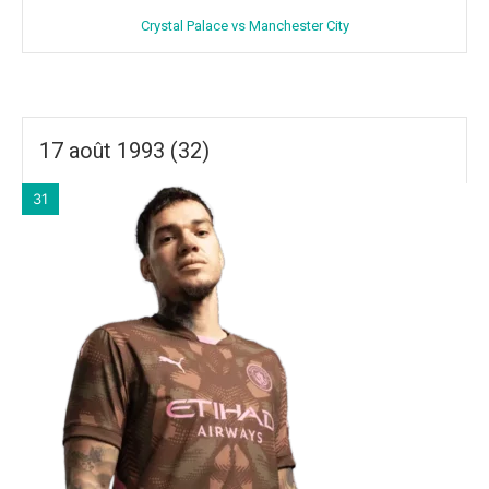
Crystal Palace vs Manchester City
17 août 1993 (32)
31