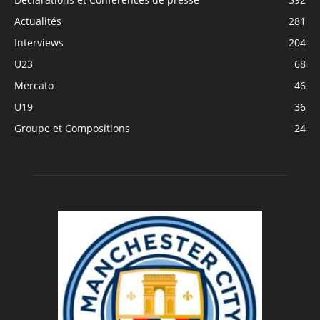
Actualités
281
Interviews
204
U23
68
Mercato
46
U19
36
Groupe et Compositions
24