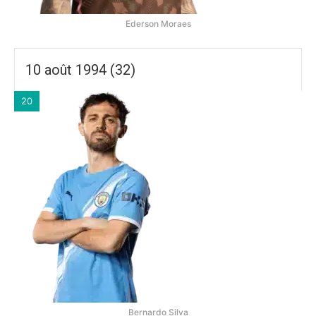
Ederson Moraes
10 août 1994 (32)
20
Bernardo Silva