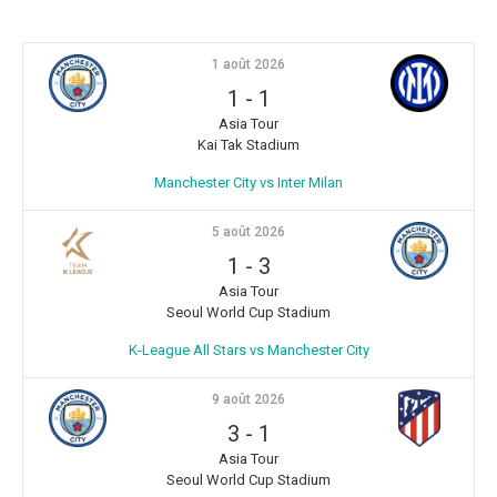
1 août 2026
1
-
1
Asia Tour
Kai Tak Stadium
Manchester City vs Inter Milan
5 août 2026
1
-
3
Asia Tour
Seoul World Cup Stadium
K-League All Stars vs Manchester City
9 août 2026
3
-
1
Asia Tour
Seoul World Cup Stadium