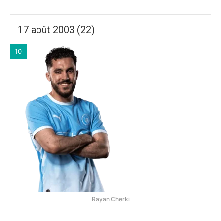
17 août 2003 (22)
10
Rayan Cherki