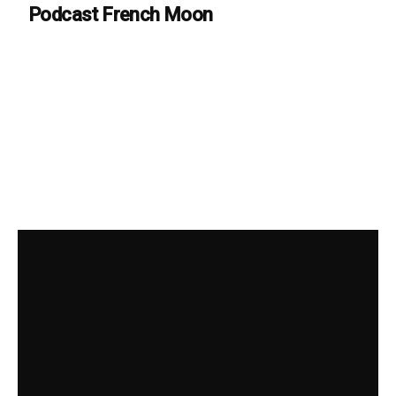
Podcast French Moon