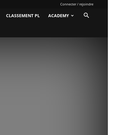
Connecter / rejoindre
CLASSEMENT PL
ACADEMY