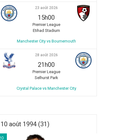
23 août 2026
15h00
Premier League
Etihad Stadium
Manchester City vs Bournemouth
28 août 2026
21h00
Premier League
Selhurst Park
Crystal Palace vs Manchester City
10 août 1994 (31)
20