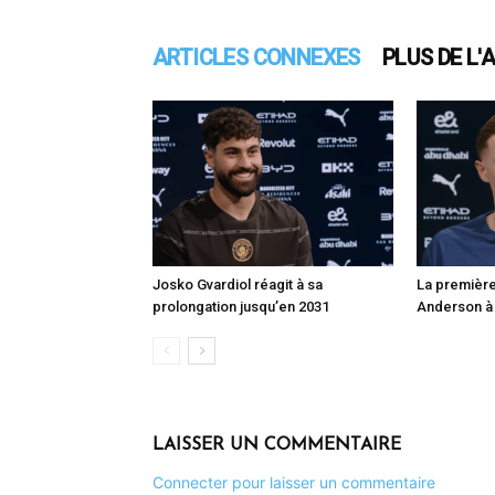
ARTICLES CONNEXES
PLUS DE L'
Josko Gvardiol réagit à sa
La première 
prolongation jusqu’en 2031
Anderson à
LAISSER UN COMMENTAIRE
Connecter pour laisser un commentaire