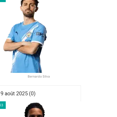
Bernardo Silva
9 août 2025 (0)
63