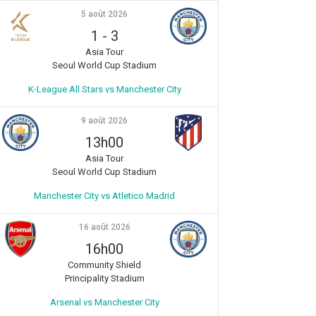
5 août 2026
1
-
3
Asia Tour
Seoul World Cup Stadium
K-League All Stars vs Manchester City
9 août 2026
13h00
Asia Tour
Seoul World Cup Stadium
Manchester City vs Atletico Madrid
16 août 2026
16h00
Community Shield
Principality Stadium
Arsenal vs Manchester City