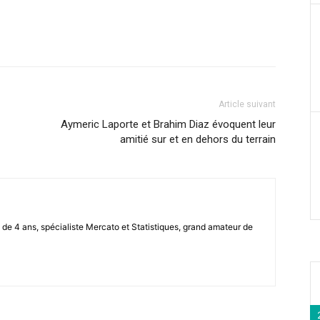
Article suivant
Aymeric Laporte et Brahim Diaz évoquent leur
amitié sur et en dehors du terrain
de 4 ans, spécialiste Mercato et Statistiques, grand amateur de