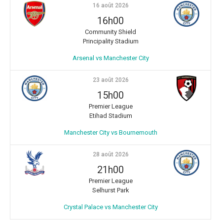
16 août 2026
16h00
Community Shield
Principality Stadium
Arsenal vs Manchester City
23 août 2026
15h00
Premier League
Etihad Stadium
Manchester City vs Bournemouth
28 août 2026
21h00
Premier League
Selhurst Park
Crystal Palace vs Manchester City