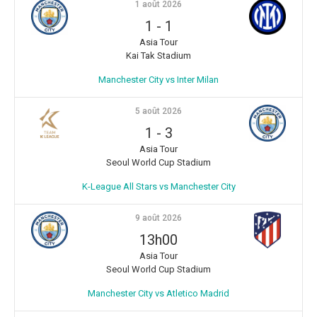
1 août 2026
1
-
1
Asia Tour
Kai Tak Stadium
Manchester City vs Inter Milan
5 août 2026
1
-
3
Asia Tour
Seoul World Cup Stadium
K-League All Stars vs Manchester City
9 août 2026
13h00
Asia Tour
Seoul World Cup Stadium
Manchester City vs Atletico Madrid