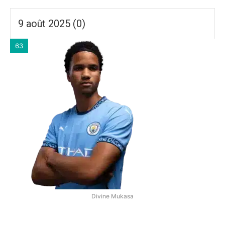
9 août 2025 (0)
63
Divine Mukasa