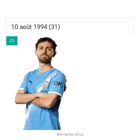
10 août 1994 (31)
20
Bernardo Silva