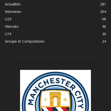
Actualités
281
Interviews
204
U23
68
Mercato
46
U19
36
Groupe et Compositions
24