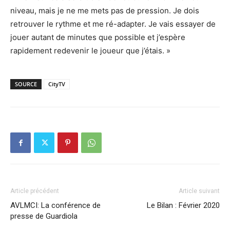
niveau, mais je ne me mets pas de pression. Je dois
retrouver le rythme et me ré-adapter. Je vais essayer de
jouer autant de minutes que possible et j’espère
rapidement redevenir le joueur que j’étais. »
SOURCE
CityTV
Article précédent
Article suivant
AVLMCI: La conférence de
Le Bilan : Février 2020
presse de Guardiola