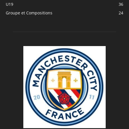
U19
36
Groupe et Compositions
24