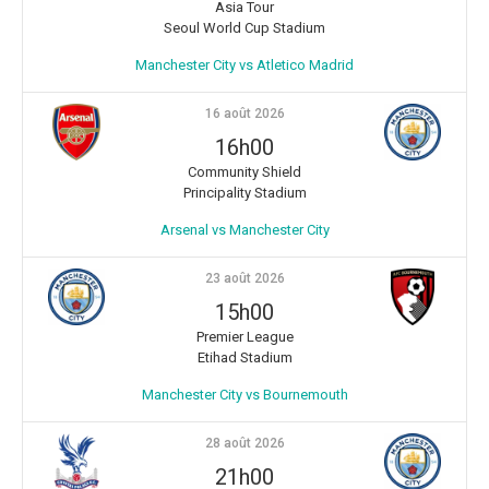
Asia Tour
Seoul World Cup Stadium
Manchester City vs Atletico Madrid
16 août 2026
16h00
Community Shield
Principality Stadium
Arsenal vs Manchester City
23 août 2026
15h00
Premier League
Etihad Stadium
Manchester City vs Bournemouth
28 août 2026
21h00