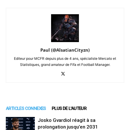
Paul (@AlsatianCityzn)
Editeur pour MCFR depuis plus de 4 ans, spécialiste Mercato et
Statistiques, grand amateur de Fifa et Football Manager.
ARTICLES CONNEXES
PLUS DE L'AUTEUR
Josko Gvardiol réagit à sa
prolongation jusqu’en 2031