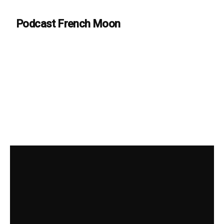
Podcast French Moon