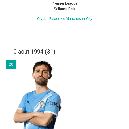
Premier League
Selhurst Park
Crystal Palace vs Manchester City
10 août 1994 (31)
20