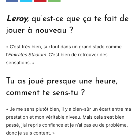
Leroy
, qu’est-ce que ça te fait de
jouer à nouveau ?
« C’est très bien, surtout dans un grand stade comme
l’
Emirates Stadium
. C’est bien de retrouver des
sensations. »
Tu as joué presque une heure,
comment te sens-tu ?
« Je me sens plutôt bien, il y a bien-sûr un écart entre ma
prestation et mon véritable niveau. Mais cela s’est bien
passé, j’ai repris confiance et je n’ai pas eu de problème,
donc je suis content. »