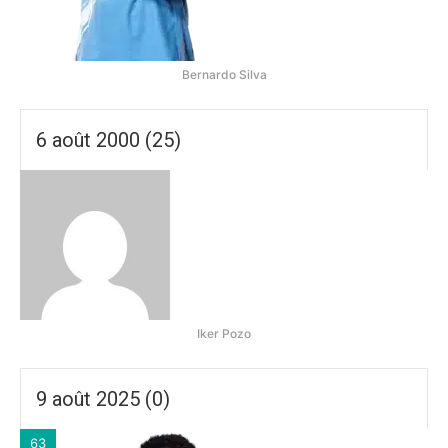
Bernardo Silva
6 août 2000 (25)
Iker Pozo
9 août 2025 (0)
63