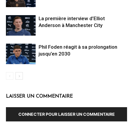
La première interview d’Elliot
Anderson à Manchester City
Phil Foden réagit à sa prolongation
jusqu’en 2030
LAISSER UN COMMENTAIRE
CONNECTER POUR LAISSER UN COMMENTAIRE