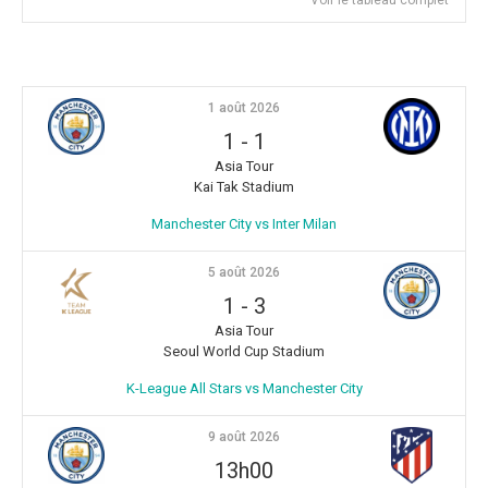
1 août 2026
1
-
1
Asia Tour
Kai Tak Stadium
Manchester City vs Inter Milan
5 août 2026
1
-
3
Asia Tour
Seoul World Cup Stadium
K-League All Stars vs Manchester City
9 août 2026
13h00