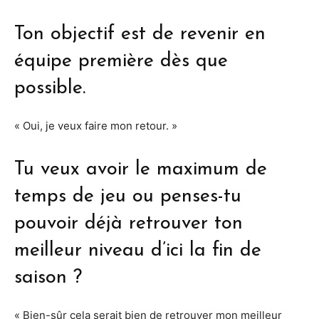
Ton objectif est de revenir en
équipe première dès que
possible.
« Oui, je veux faire mon retour. »
Tu veux avoir le maximum de
temps de jeu ou penses-tu
pouvoir déjà retrouver ton
meilleur niveau d’ici la fin de
saison ?
« Bien-sûr cela serait bien de retrouver mon meilleur