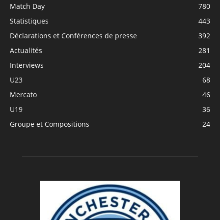
Match Day
780
Statistiques
443
Déclarations et Conférences de presse
392
Actualités
281
Interviews
204
U23
68
Mercato
46
U19
36
Groupe et Compositions
24