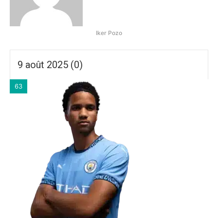
Iker Pozo
9 août 2025 (0)
63