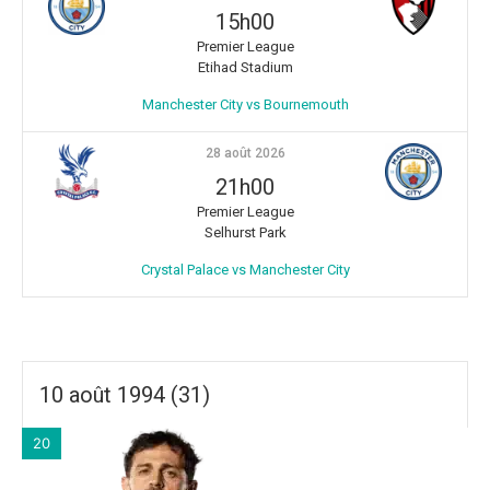
15h00
Premier League
Etihad Stadium
Manchester City vs Bournemouth
28 août 2026
21h00
Premier League
Selhurst Park
Crystal Palace vs Manchester City
10 août 1994 (31)
20