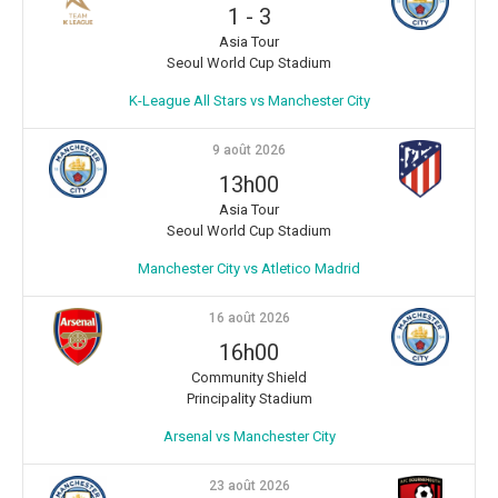
1
-
3
Asia Tour
Seoul World Cup Stadium
K-League All Stars vs Manchester City
9 août 2026
13h00
Asia Tour
Seoul World Cup Stadium
Manchester City vs Atletico Madrid
16 août 2026
16h00
Community Shield
Principality Stadium
Arsenal vs Manchester City
23 août 2026