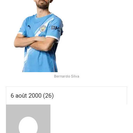
Bernardo Silva
6 août 2000 (26)