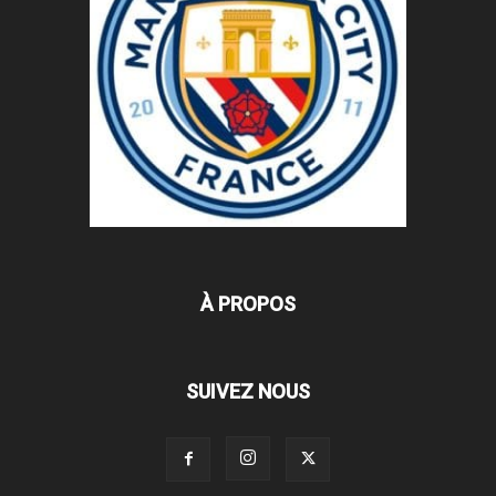
À PROPOS
SUIVEZ NOUS