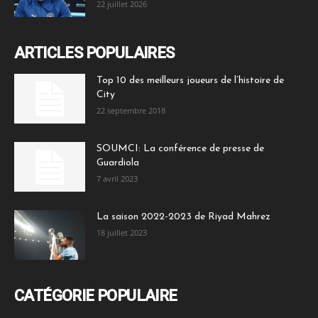
22 juillet 2026
ARTICLES POPULAIRES
Top 10 des meilleurs joueurs de l’histoire de
City
22 septembre 2018
SOUMCI: La conférence de presse de
Guardiola
7 avril 2023
La saison 2022-2023 de Riyad Mahrez
18 juillet 2023
CATÉGORIE POPULAIRE