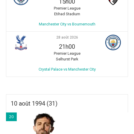
15h00
Premier League
Etihad Stadium
Manchester City vs Bournemouth
28 août 2026
21h00
Premier League
Selhurst Park
Crystal Palace vs Manchester City
10 août 1994 (31)
20