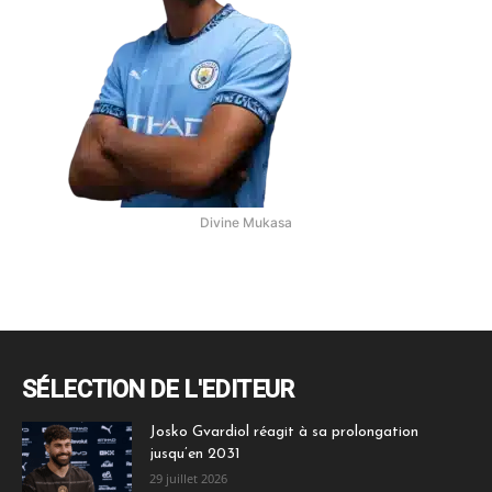
Divine Mukasa
SÉLECTION DE L'EDITEUR
Josko Gvardiol réagit à sa prolongation
jusqu’en 2031
29 juillet 2026