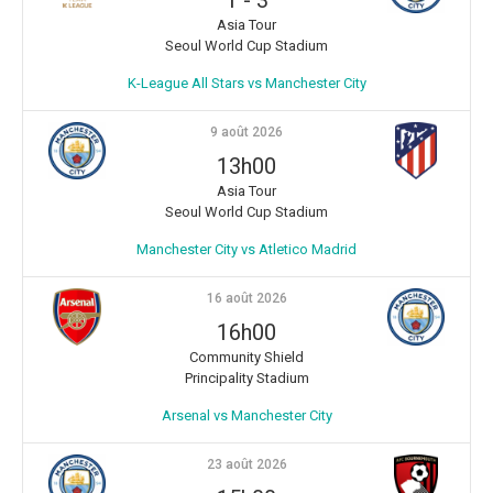
Asia Tour
Seoul World Cup Stadium
K-League All Stars vs Manchester City
9 août 2026
13h00
Asia Tour
Seoul World Cup Stadium
Manchester City vs Atletico Madrid
16 août 2026
16h00
Community Shield
Principality Stadium
Arsenal vs Manchester City
23 août 2026