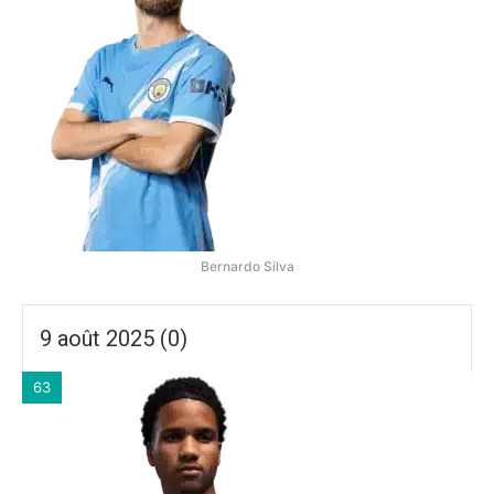
Bernardo Silva
9 août 2025 (0)
63