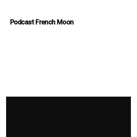
Podcast French Moon