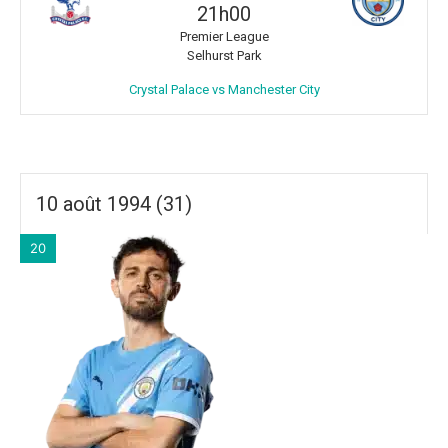
21h00
Premier League
Selhurst Park
Crystal Palace vs Manchester City
10 août 1994 (31)
20