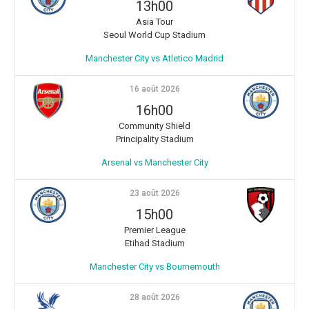
13h00
Asia Tour
Seoul World Cup Stadium
Manchester City vs Atletico Madrid
16 août 2026
16h00
Community Shield
Principality Stadium
Arsenal vs Manchester City
23 août 2026
15h00
Premier League
Etihad Stadium
Manchester City vs Bournemouth
28 août 2026