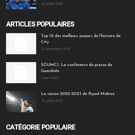
22 juillet 2026
ARTICLES POPULAIRES
Top 10 des meilleurs joueurs de l’histoire de
City
22 septembre 2018
SOUMCI: La conférence de presse de
Guardiola
7 avril 2023
La saison 2022-2023 de Riyad Mahrez
18 juillet 2023
CATÉGORIE POPULAIRE