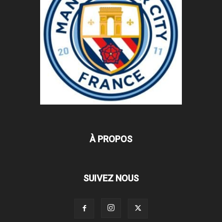
À PROPOS
SUIVEZ NOUS