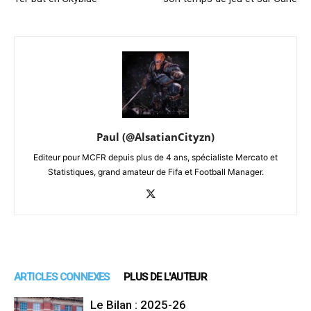
Paul (@AlsatianCityzn)
Editeur pour MCFR depuis plus de 4 ans, spécialiste Mercato et
Statistiques, grand amateur de Fifa et Football Manager.
ARTICLES CONNEXES
PLUS DE L'AUTEUR
Le Bilan : 2025-26