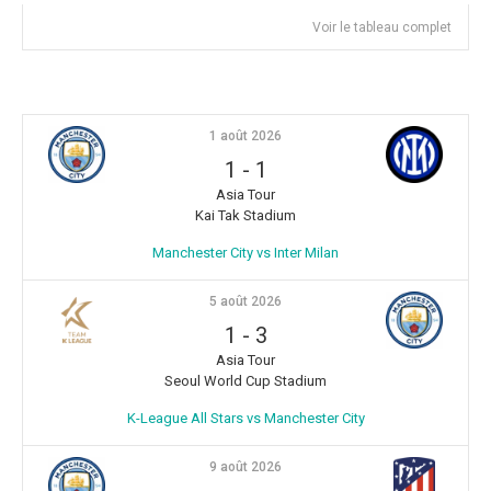
Voir le tableau complet
1 août 2026
1
-
1
Asia Tour
Kai Tak Stadium
Manchester City vs Inter Milan
5 août 2026
1
-
3
Asia Tour
Seoul World Cup Stadium
K-League All Stars vs Manchester City
9 août 2026