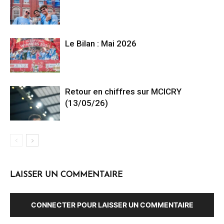
Le Bilan : Mai 2026
Retour en chiffres sur MCICRY
(13/05/26)
LAISSER UN COMMENTAIRE
CONNECTER POUR LAISSER UN COMMENTAIRE