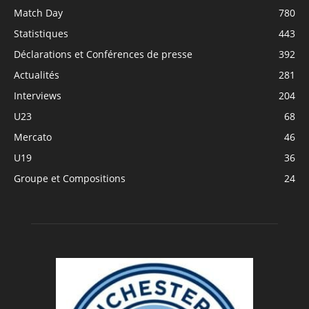
Match Day
780
Statistiques
443
Déclarations et Conférences de presse
392
Actualités
281
Interviews
204
U23
68
Mercato
46
U19
36
Groupe et Compositions
24