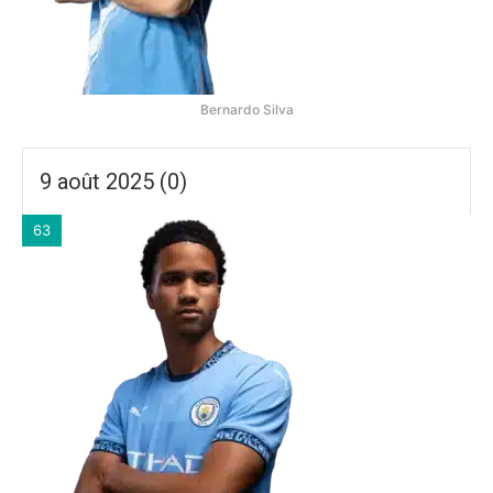
Bernardo Silva
9 août 2025 (0)
63