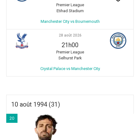
Premier League
Etihad Stadium
Manchester City vs Bournemouth
28 août 2026
21h00
Premier League
Selhurst Park
Crystal Palace vs Manchester City
10 août 1994 (31)
20