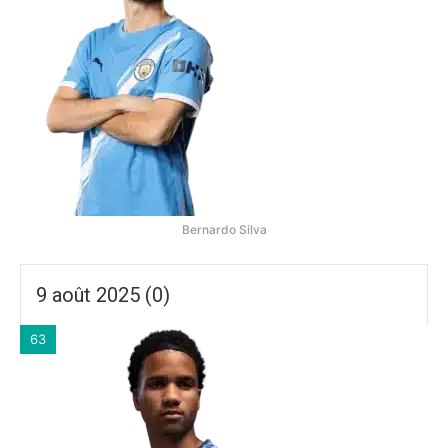
Bernardo Silva
9 août 2025 (0)
63