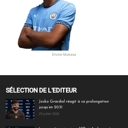
Divine Mukasa
SÉLECTION DE L'EDITEUR
Josko Gvardiol réagit à sa prolongation
jusqu’en 2031
29 juillet 2026