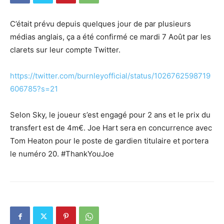
C’était prévu depuis quelques jour de par plusieurs
médias anglais, ça a été confirmé ce mardi 7 Août par les
clarets sur leur compte Twitter.
https://twitter.com/burnleyofficial/status/1026762598719
606785?s=21
Selon Sky, le joueur s’est engagé pour 2 ans et le prix du
transfert est de 4m€. Joe Hart sera en concurrence avec
Tom Heaton pour le poste de gardien titulaire et portera
le numéro 20. #ThankYouJoe