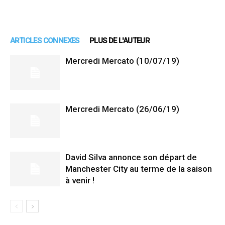
ARTICLES CONNEXES
PLUS DE L'AUTEUR
Mercredi Mercato (10/07/19)
Mercredi Mercato (26/06/19)
David Silva annonce son départ de
Manchester City au terme de la saison
à venir !