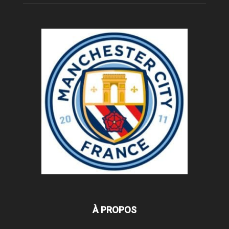
À PROPOS