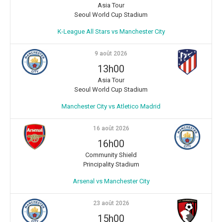
Asia Tour
Seoul World Cup Stadium
K-League All Stars vs Manchester City
9 août 2026
13h00
Asia Tour
Seoul World Cup Stadium
Manchester City vs Atletico Madrid
16 août 2026
16h00
Community Shield
Principality Stadium
Arsenal vs Manchester City
23 août 2026
15h00