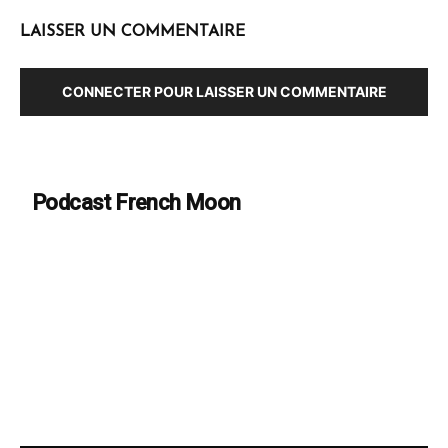
LAISSER UN COMMENTAIRE
CONNECTER POUR LAISSER UN COMMENTAIRE
Podcast French Moon