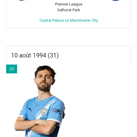
Premier League
Selhurst Park
Crystal Palace vs Manchester City
10 août 1994 (31)
20