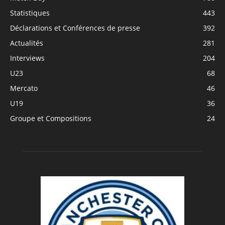
Statistiques
443
Déclarations et Conférences de presse
392
Actualités
281
Interviews
204
U23
68
Mercato
46
U19
36
Groupe et Compositions
24