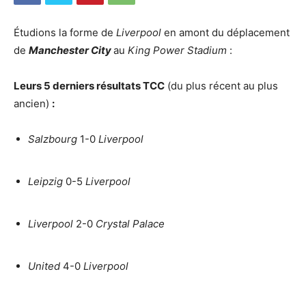
Étudions la forme de
Liverpool
en amont du déplacement
de
Manchester City
au
King Power Stadium
:
Leurs 5 derniers résultats TCC
(du plus récent au plus
ancien)
:
Salzbourg
1-0
Liverpool
Leipzig
0-5
Liverpool
Liverpool
2-0
Crystal Palace
United
4-0
Liverpool