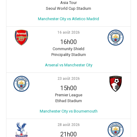
Asia Tour
Seoul World Cup Stadium
Manchester City vs Atletico Madrid
16 août 2026
16h00
Community Shield
Principality Stadium
Arsenal vs Manchester City
23 août 2026
15h00
Premier League
Etihad Stadium
Manchester City vs Bournemouth
28 août 2026
21h00