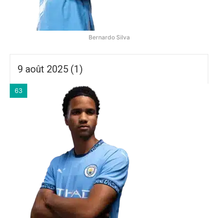
Bernardo Silva
9 août 2025 (1)
63