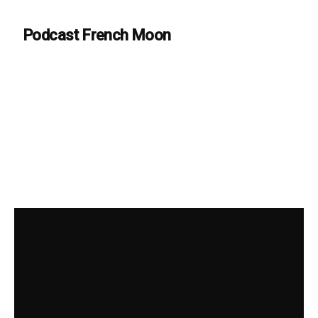
Podcast French Moon