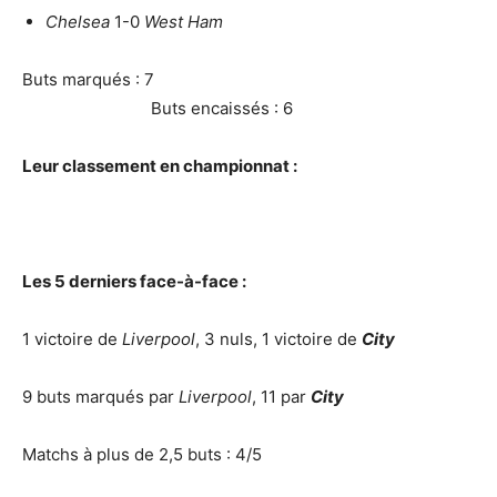
Chelsea
1-0
West Ham
Buts marqués : 7
Buts encaissés : 6
Leur classement en championnat :
Les 5 derniers face-à-face :
1 victoire de
Liverpool
, 3 nuls, 1 victoire de
City
9 buts marqués par
Liverpool
, 11 par
City
Matchs à plus de 2,5 buts : 4/5