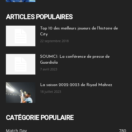
ARTICLES POPULAIRES
Top 10 des meilleurs joueurs de l’histoire de
City
22 septembre 2018
SOUMCI: La conférence de presse de
Guardiola
7 avril 2023
La saison 2022-2023 de Riyad Mahrez
18 juillet 2023
CATÉGORIE POPULAIRE
Match Day
780