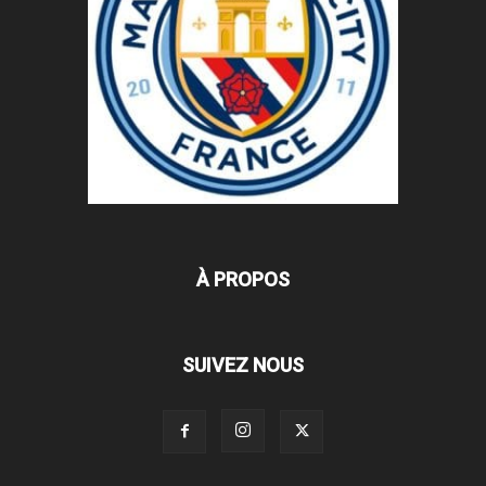
À PROPOS
SUIVEZ NOUS