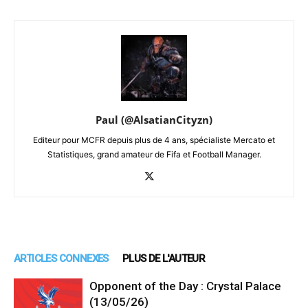
Paul (@AlsatianCityzn)
Editeur pour MCFR depuis plus de 4 ans, spécialiste Mercato et
Statistiques, grand amateur de Fifa et Football Manager.
ARTICLES CONNEXES
PLUS DE L'AUTEUR
Opponent of the Day : Crystal Palace
(13/05/26)