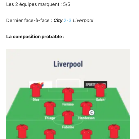
Les 2 équipes marquent : 5/5
Dernier face-à-face :
City
2-3
Liverpool
La composition probable :