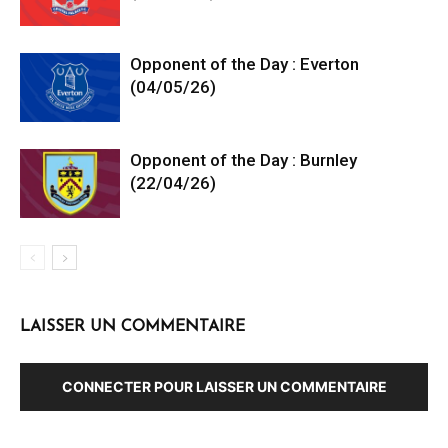
Opponent of the Day : Everton
(04/05/26)
Opponent of the Day : Burnley
(22/04/26)
LAISSER UN COMMENTAIRE
CONNECTER POUR LAISSER UN COMMENTAIRE