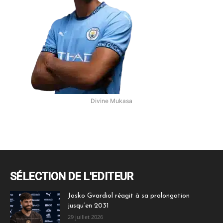
Divine Mukasa
SÉLECTION DE L'EDITEUR
Josko Gvardiol réagit à sa prolongation
jusqu’en 2031
29 juillet 2026