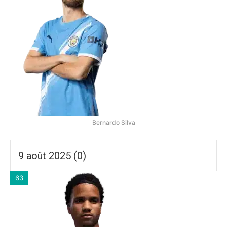
Bernardo Silva
9 août 2025 (0)
63