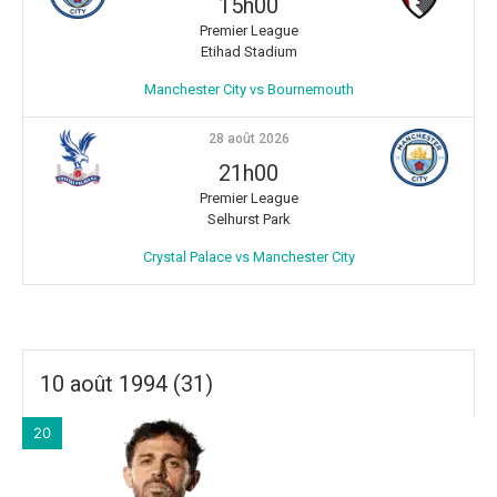
15h00
Premier League
Etihad Stadium
Manchester City vs Bournemouth
28 août 2026
21h00
Premier League
Selhurst Park
Crystal Palace vs Manchester City
10 août 1994 (31)
20