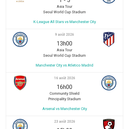
Asia Tour
Seoul World Cup Stadium
K-League All Stars vs Manchester City
9 août 2026
13h00
Asia Tour
Seoul World Cup Stadium
Manchester City vs Atletico Madrid
16 août 2026
16h00
Community Shield
Principality Stadium
Arsenal vs Manchester City
23 août 2026