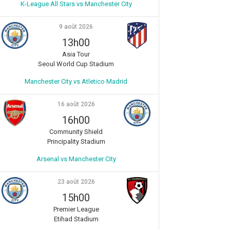
K-League All Stars vs Manchester City
9 août 2026
13h00
Asia Tour
Seoul World Cup Stadium
Manchester City vs Atletico Madrid
16 août 2026
16h00
Community Shield
Principality Stadium
Arsenal vs Manchester City
23 août 2026
15h00
Premier League
Etihad Stadium