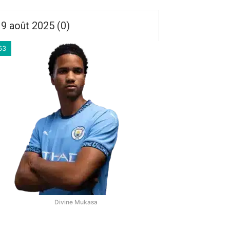
9 août 2025 (0)
63
Divine Mukasa