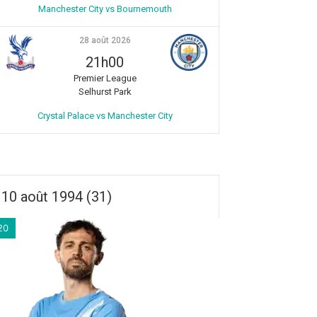
Manchester City vs Bournemouth
28 août 2026
21h00
Premier League
Selhurst Park
Crystal Palace vs Manchester City
10 août 1994 (31)
20