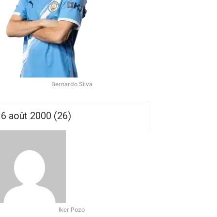
Bernardo Silva
6 août 2000 (26)
Iker Pozo