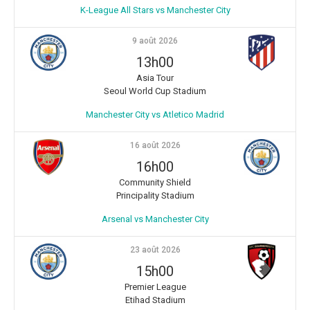
K-League All Stars vs Manchester City
9 août 2026
13h00
Asia Tour
Seoul World Cup Stadium
Manchester City vs Atletico Madrid
16 août 2026
16h00
Community Shield
Principality Stadium
Arsenal vs Manchester City
23 août 2026
15h00
Premier League
Etihad Stadium