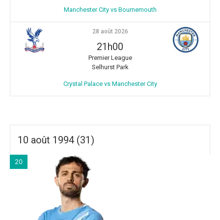
Manchester City vs Bournemouth
28 août 2026
21h00
Premier League
Selhurst Park
Crystal Palace vs Manchester City
10 août 1994 (31)
20