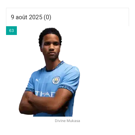
9 août 2025 (0)
63
Divine Mukasa