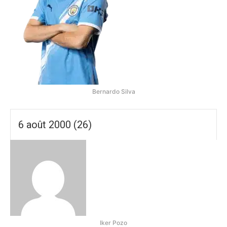
Bernardo Silva
6 août 2000 (26)
Iker Pozo