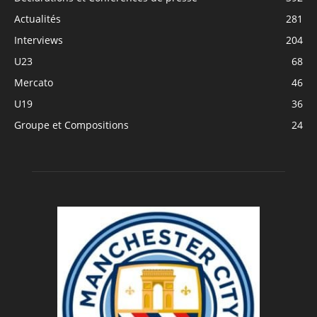
Actualités
281
Interviews
204
U23
68
Mercato
46
U19
36
Groupe et Compositions
24