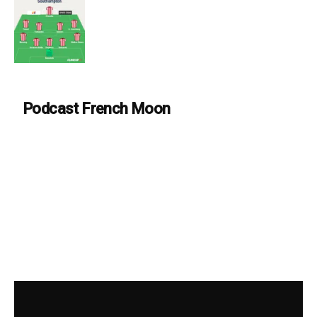
Podcast French Moon