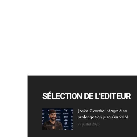
SÉLECTION DE L'EDITEUR
Josko Gvardiol réagit à sa
prolongation jusqu’en 2031
29 juillet 2026