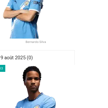
Bernardo Silva
9 août 2025 (0)
63