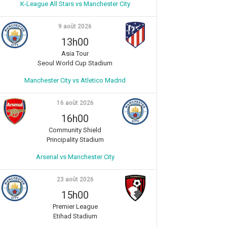
K-League All Stars vs Manchester City
9 août 2026
13h00
Asia Tour
Seoul World Cup Stadium
Manchester City vs Atletico Madrid
16 août 2026
16h00
Community Shield
Principality Stadium
Arsenal vs Manchester City
23 août 2026
15h00
Premier League
Etihad Stadium