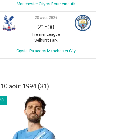
Manchester City vs Bournemouth
28 août 2026
21h00
Premier League
Selhurst Park
Crystal Palace vs Manchester City
10 août 1994 (31)
20