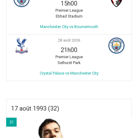
15h00
Premier League
Etihad Stadium
Manchester City vs Bournemouth
28 août 2026
21h00
Premier League
Selhurst Park
Crystal Palace vs Manchester City
17 août 1993 (32)
31