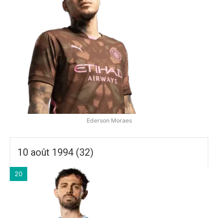
Ederson Moraes
10 août 1994 (32)
20