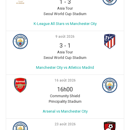
1
-
3
Asia Tour
Seoul World Cup Stadium
K-League All Stars vs Manchester City
9 août 2026
3
-
1
Asia Tour
Seoul World Cup Stadium
Manchester City vs Atletico Madrid
16 août 2026
16h00
Community Shield
Principality Stadium
Arsenal vs Manchester City
23 août 2026