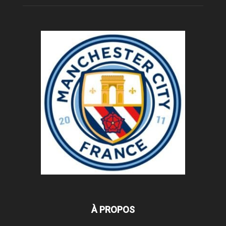
À PROPOS