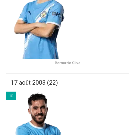
Bernardo Silva
17 août 2003 (22)
10