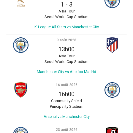
1
-
3
Asia Tour
Seoul World Cup Stadium
K-League All Stars vs Manchester City
9 août 2026
13h00
Asia Tour
Seoul World Cup Stadium
Manchester City vs Atletico Madrid
16 août 2026
16h00
Community Shield
Principality Stadium
Arsenal vs Manchester City
23 août 2026