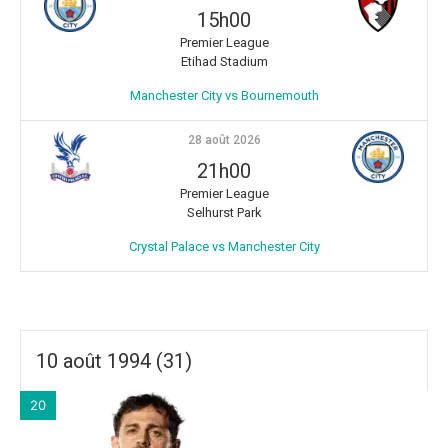
15h00
Premier League
Etihad Stadium
Manchester City vs Bournemouth
28 août 2026
21h00
Premier League
Selhurst Park
Crystal Palace vs Manchester City
10 août 1994 (31)
20