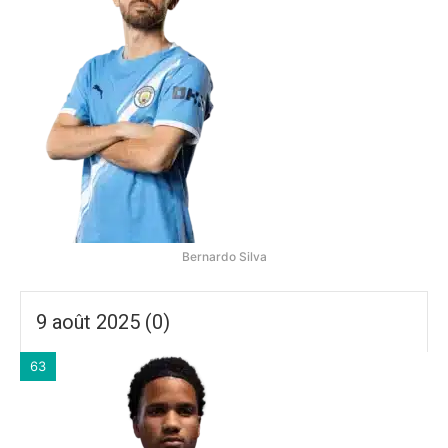
Bernardo Silva
9 août 2025 (0)
63