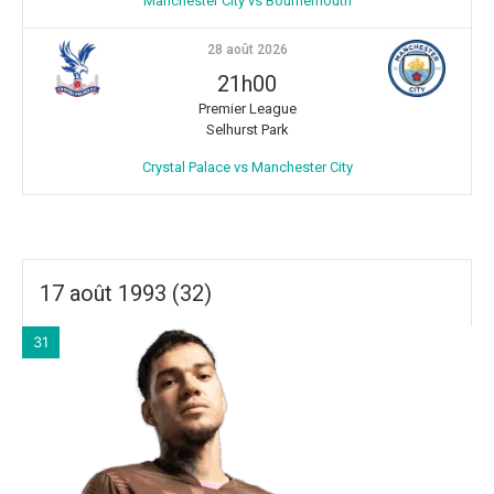
Manchester City vs Bournemouth
28 août 2026
21h00
Premier League
Selhurst Park
Crystal Palace vs Manchester City
17 août 1993 (32)
31