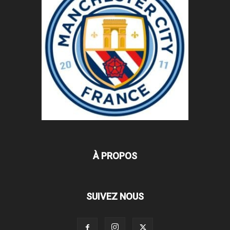
À PROPOS
SUIVEZ NOUS