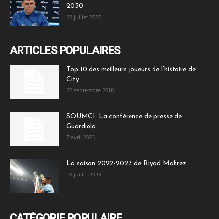
2030
22 juillet 2026
ARTICLES POPULAIRES
Top 10 des meilleurs joueurs de l’histoire de
City
22 septembre 2018
SOUMCI: La conférence de presse de
Guardiola
7 avril 2023
La saison 2022-2023 de Riyad Mahrez
18 juillet 2023
CATÉGORIE POPULAIRE