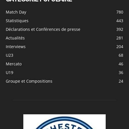
Match Day
780
Statistiques
443
Déclarations et Conférences de presse
392
Actualités
281
Interviews
204
U23
68
Mercato
46
U19
36
Groupe et Compositions
24