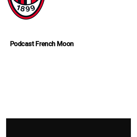
Podcast French Moon