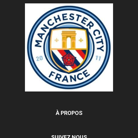
À PROPOS
SUIVEZ NOUS