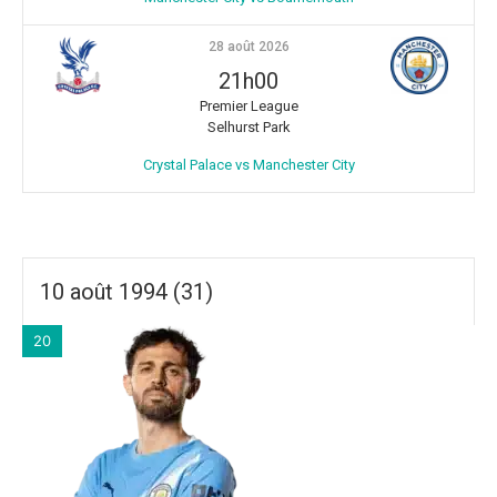
28 août 2026
21h00
Premier League
Selhurst Park
Crystal Palace vs Manchester City
10 août 1994 (31)
20