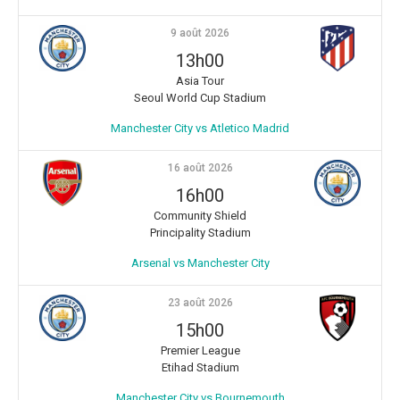
9 août 2026
13h00
Asia Tour
Seoul World Cup Stadium
Manchester City vs Atletico Madrid
16 août 2026
16h00
Community Shield
Principality Stadium
Arsenal vs Manchester City
23 août 2026
15h00
Premier League
Etihad Stadium
Manchester City vs Bournemouth