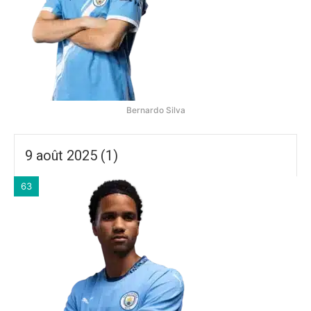
Bernardo Silva
9 août 2025 (1)
63