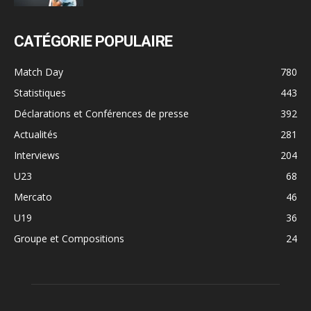
CATÉGORIE POPULAIRE
Match Day
780
Statistiques
443
Déclarations et Conférences de presse
392
Actualités
281
Interviews
204
U23
68
Mercato
46
U19
36
Groupe et Compositions
24