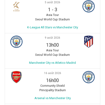
5 août 2026
1
-
3
Asia Tour
Seoul World Cup Stadium
K-League All Stars vs Manchester City
9 août 2026
13h00
Asia Tour
Seoul World Cup Stadium
Manchester City vs Atletico Madrid
16 août 2026
16h00
Community Shield
Principality Stadium
Arsenal vs Manchester City