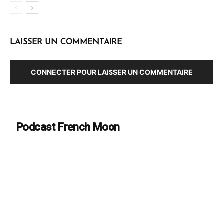
LAISSER UN COMMENTAIRE
CONNECTER POUR LAISSER UN COMMENTAIRE
Podcast French Moon