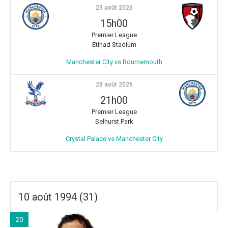
23 août 2026
15h00
Premier League
Etihad Stadium
Manchester City vs Bournemouth
28 août 2026
21h00
Premier League
Selhurst Park
Crystal Palace vs Manchester City
10 août 1994 (31)
20