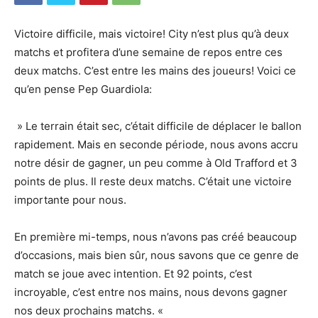
Victoire difficile, mais victoire! City n’est plus qu’à deux
matchs et profitera d’une semaine de repos entre ces
deux matchs. C’est entre les mains des joueurs! Voici ce
qu’en pense Pep Guardiola:
» Le terrain était sec, c’était difficile de déplacer le ballon
rapidement. Mais en seconde période, nous avons accru
notre désir de gagner, un peu comme à Old Trafford et 3
points de plus. Il reste deux matchs. C’était une victoire
importante pour nous.
En première mi-temps, nous n’avons pas créé beaucoup
d’occasions, mais bien sûr, nous savons que ce genre de
match se joue avec intention. Et 92 points, c’est
incroyable, c’est entre nos mains, nous devons gagner
nos deux prochains matchs. «