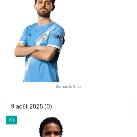
Bernardo Silva
9 août 2025 (0)
63