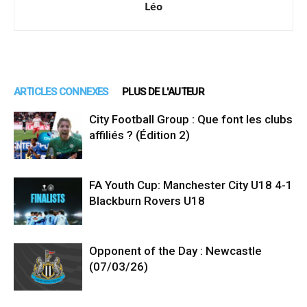
Léo
ARTICLES CONNEXES
PLUS DE L'AUTEUR
City Football Group : Que font les clubs
affiliés ? (Édition 2)
FA Youth Cup: Manchester City U18 4-1
Blackburn Rovers U18
Opponent of the Day : Newcastle
(07/03/26)