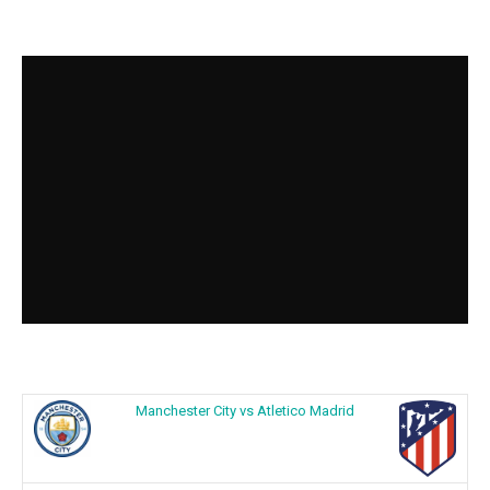
Manchester City vs Atletico Madrid