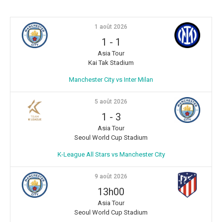
1 août 2026
1
-
1
Asia Tour
Kai Tak Stadium
Manchester City vs Inter Milan
5 août 2026
1
-
3
Asia Tour
Seoul World Cup Stadium
K-League All Stars vs Manchester City
9 août 2026
13h00
Asia Tour
Seoul World Cup Stadium