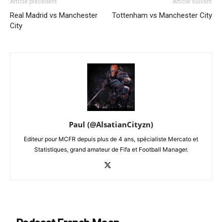
Article précédent
Article suivant
Real Madrid vs Manchester
Tottenham vs Manchester City
City
Paul (@AlsatianCityzn)
Editeur pour MCFR depuis plus de 4 ans, spécialiste Mercato et
Statistiques, grand amateur de Fifa et Football Manager.