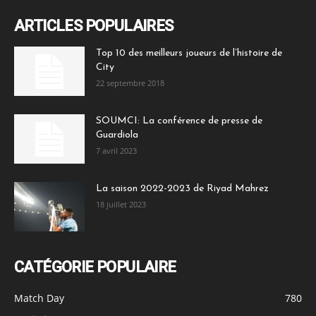
ARTICLES POPULAIRES
Top 10 des meilleurs joueurs de l’histoire de
City
22 septembre 2018
SOUMCI: La conférence de presse de
Guardiola
7 avril 2023
La saison 2022-2023 de Riyad Mahrez
18 juillet 2023
CATÉGORIE POPULAIRE
Match Day
780