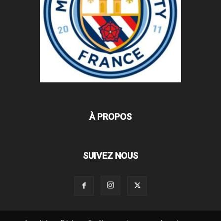
À PROPOS
SUIVEZ NOUS