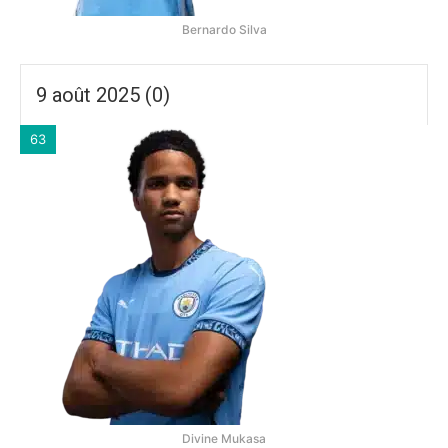
Bernardo Silva
9 août 2025 (0)
63
Divine Mukasa