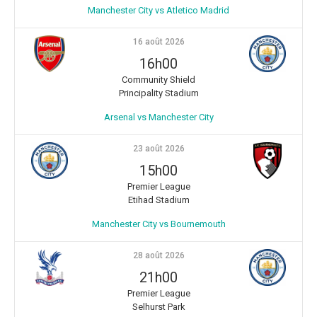
Manchester City vs Atletico Madrid
16 août 2026
16h00
Community Shield
Principality Stadium
Arsenal vs Manchester City
23 août 2026
15h00
Premier League
Etihad Stadium
Manchester City vs Bournemouth
28 août 2026
21h00
Premier League
Selhurst Park