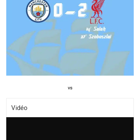
vs
Vidéo