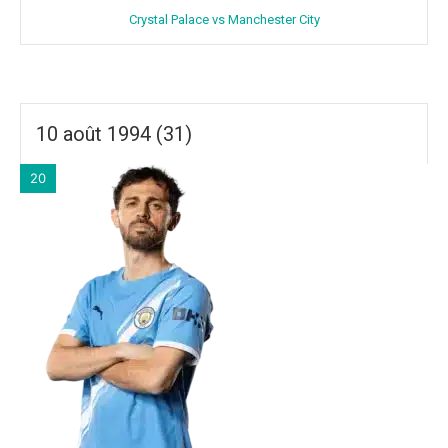
Crystal Palace vs Manchester City
10 août 1994 (31)
20