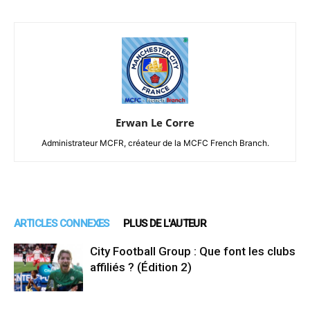
Erwan Le Corre
Administrateur MCFR, créateur de la MCFC French Branch.
ARTICLES CONNEXES
PLUS DE L'AUTEUR
City Football Group : Que font les clubs
affiliés ? (Édition 2)