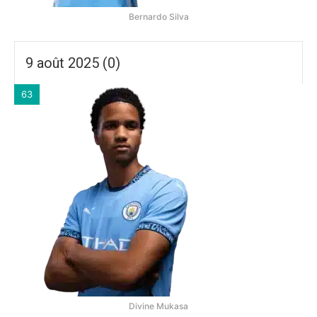
Bernardo Silva
9 août 2025 (0)
63
Divine Mukasa