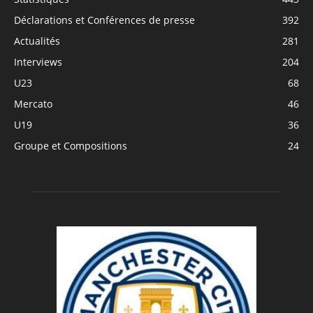
Déclarations et Conférences de presse
392
Actualités
281
Interviews
204
U23
68
Mercato
46
U19
36
Groupe et Compositions
24