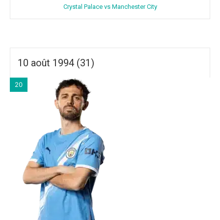
Crystal Palace vs Manchester City
10 août 1994 (31)
20