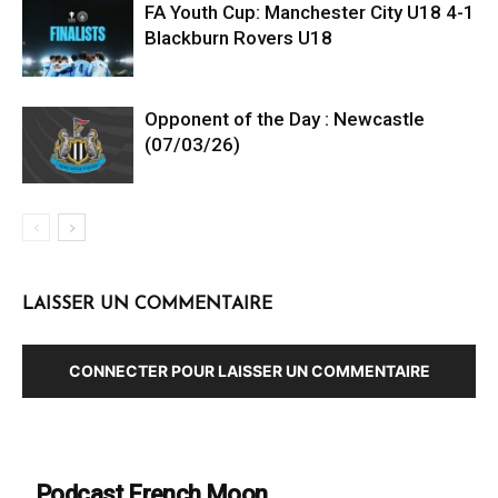
FA Youth Cup: Manchester City U18 4-1
Blackburn Rovers U18
Opponent of the Day : Newcastle
(07/03/26)
LAISSER UN COMMENTAIRE
CONNECTER POUR LAISSER UN COMMENTAIRE
Podcast French Moon