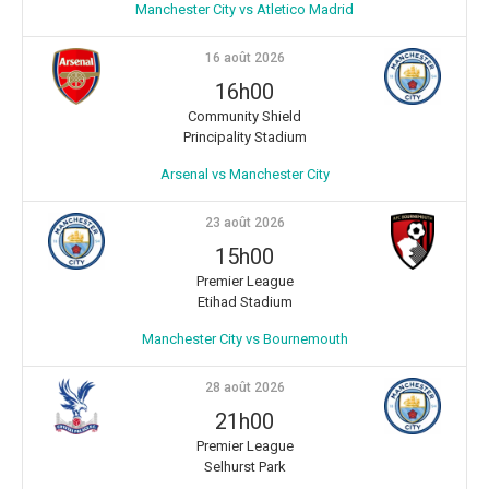
Manchester City vs Atletico Madrid
16 août 2026
16h00
Community Shield
Principality Stadium
Arsenal vs Manchester City
23 août 2026
15h00
Premier League
Etihad Stadium
Manchester City vs Bournemouth
28 août 2026
21h00
Premier League
Selhurst Park