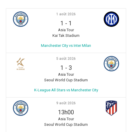
1 août 2026
1
-
1
Asia Tour
Kai Tak Stadium
Manchester City vs Inter Milan
5 août 2026
1
-
3
Asia Tour
Seoul World Cup Stadium
K-League All Stars vs Manchester City
9 août 2026
13h00
Asia Tour
Seoul World Cup Stadium