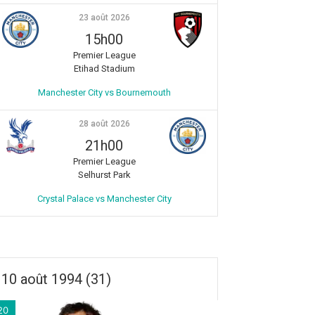
23 août 2026
15h00
Premier League
Etihad Stadium
Manchester City vs Bournemouth
28 août 2026
21h00
Premier League
Selhurst Park
Crystal Palace vs Manchester City
10 août 1994 (31)
20