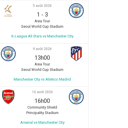
5 août 2026
1
-
3
Asia Tour
Seoul World Cup Stadium
K-League All Stars vs Manchester City
9 août 2026
13h00
Asia Tour
Seoul World Cup Stadium
Manchester City vs Atletico Madrid
16 août 2026
16h00
Community Shield
Principality Stadium
Arsenal vs Manchester City