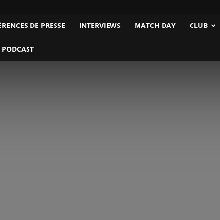
ÉRENCES DE PRESSE
INTERVIEWS
MATCH DAY
CLUB
 PODCAST