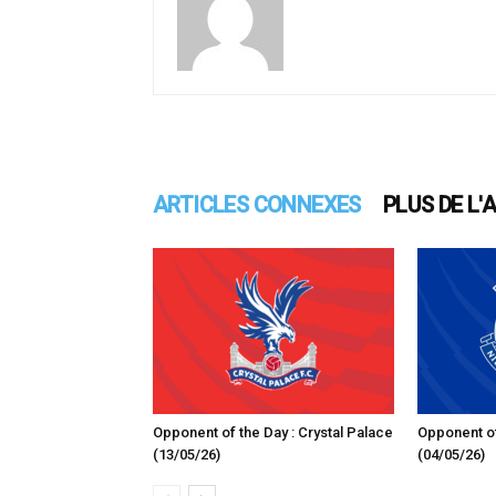
ARTICLES CONNEXES
PLUS DE L'
Opponent of the Day : Crystal Palace
Opponent of
(13/05/26)
(04/05/26)