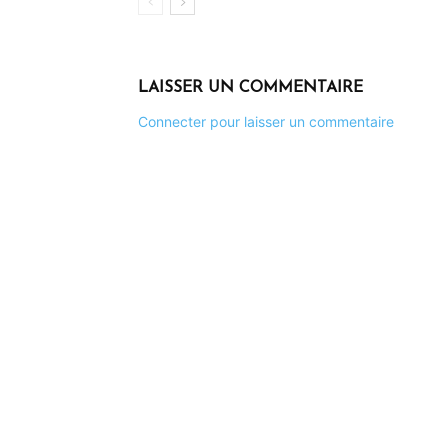
LAISSER UN COMMENTAIRE
Connecter pour laisser un commentaire