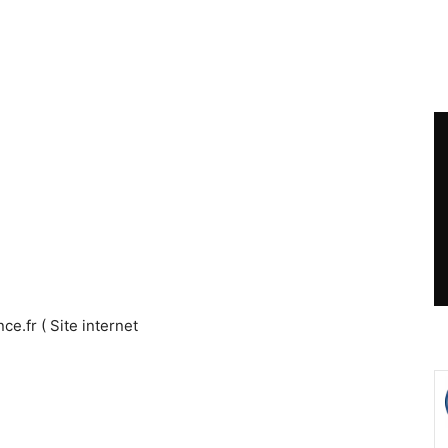
e.fr ( Site internet