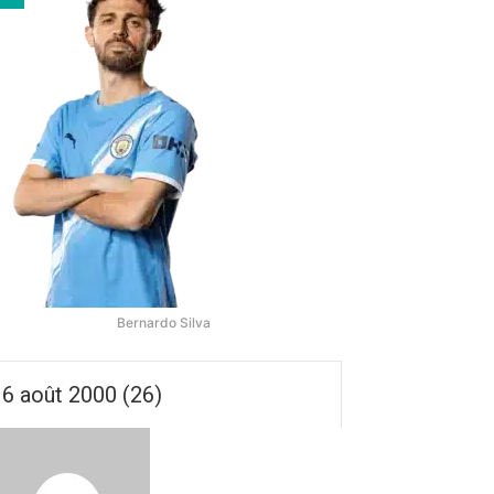
Bernardo Silva
6 août 2000 (26)