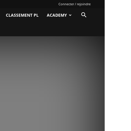
Connecter / rejoindre
CLASSEMENT PL
ACADEMY