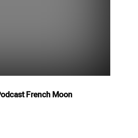
odcast French Moon