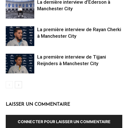
La dernière interview d’Ederson à
Manchester City
La première interview de Rayan Cherki
à Manchester City
La première interview de Tijjani
Reijnders à Manchester City
LAISSER UN COMMENTAIRE
CONNECTER POUR LAISSER UN COMMENTAIRE