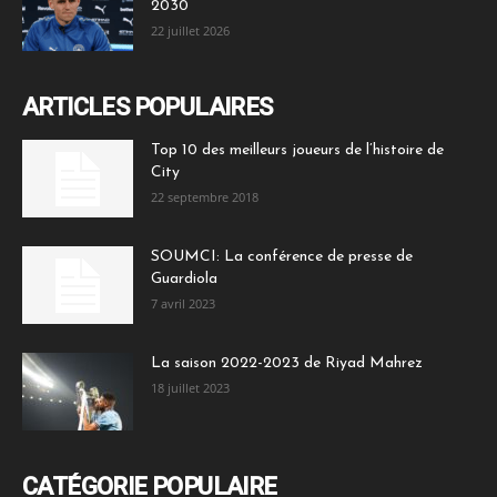
2030
22 juillet 2026
ARTICLES POPULAIRES
Top 10 des meilleurs joueurs de l’histoire de
City
22 septembre 2018
SOUMCI: La conférence de presse de
Guardiola
7 avril 2023
La saison 2022-2023 de Riyad Mahrez
18 juillet 2023
CATÉGORIE POPULAIRE