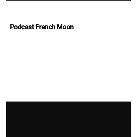
Podcast French Moon