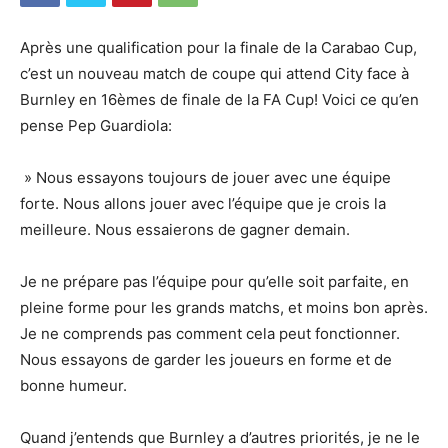
Après une qualification pour la finale de la Carabao Cup,
c’est un nouveau match de coupe qui attend City face à
Burnley en 16èmes de finale de la FA Cup! Voici ce qu’en
pense Pep Guardiola:
» Nous essayons toujours de jouer avec une équipe
forte. Nous allons jouer avec l’équipe que je crois la
meilleure. Nous essaierons de gagner demain.
Je ne prépare pas l’équipe pour qu’elle soit parfaite, en
pleine forme pour les grands matchs, et moins bon après.
Je ne comprends pas comment cela peut fonctionner.
Nous essayons de garder les joueurs en forme et de
bonne humeur.
Quand j’entends que Burnley a d’autres priorités, je ne le