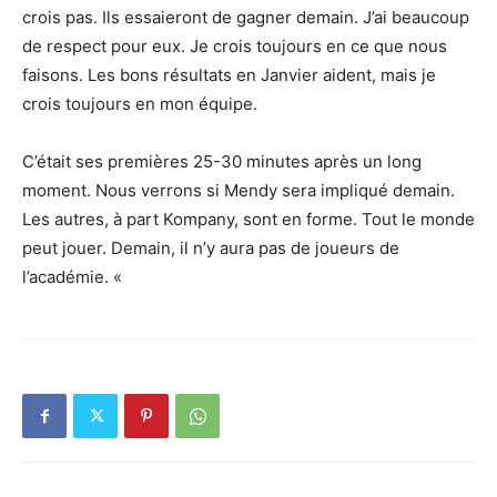
crois pas. Ils essaieront de gagner demain. J’ai beaucoup
de respect pour eux. Je crois toujours en ce que nous
faisons. Les bons résultats en Janvier aident, mais je
crois toujours en mon équipe.
C’était ses premières 25-30 minutes après un long
moment. Nous verrons si Mendy sera impliqué demain.
Les autres, à part Kompany, sont en forme. Tout le monde
peut jouer. Demain, il n’y aura pas de joueurs de
l’académie. «