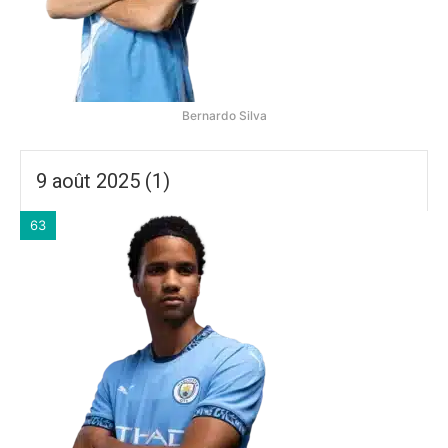
Bernardo Silva
9 août 2025 (1)
63