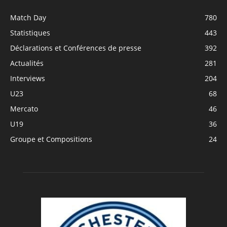
Match Day
780
Statistiques
443
Déclarations et Conférences de presse
392
Actualités
281
Interviews
204
U23
68
Mercato
46
U19
36
Groupe et Compositions
24