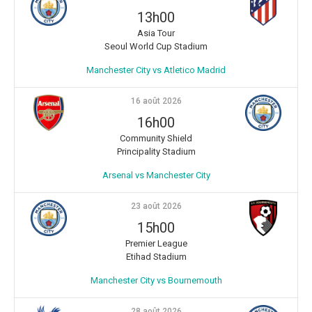
13h00
Asia Tour
Seoul World Cup Stadium
Manchester City vs Atletico Madrid
16 août 2026
16h00
Community Shield
Principality Stadium
Arsenal vs Manchester City
23 août 2026
15h00
Premier League
Etihad Stadium
Manchester City vs Bournemouth
28 août 2026