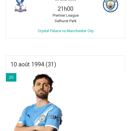
21h00
Premier League
Selhurst Park
Crystal Palace vs Manchester City
10 août 1994 (31)
20