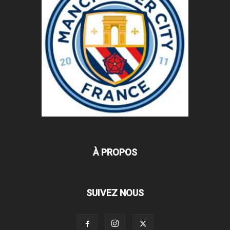
À PROPOS
SUIVEZ NOUS