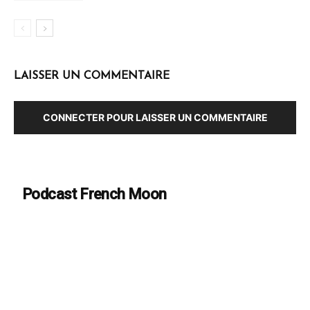
LAISSER UN COMMENTAIRE
CONNECTER POUR LAISSER UN COMMENTAIRE
Podcast French Moon