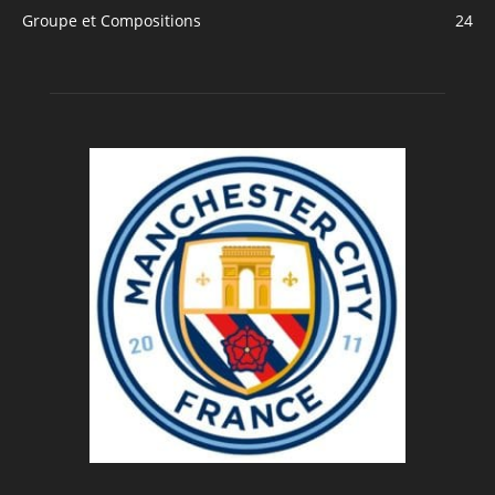
Groupe et Compositions
24