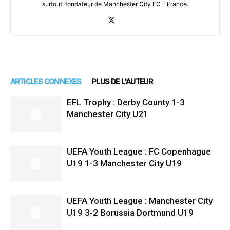
surtout, fondateur de Manchester City FC - France.
ARTICLES CONNEXES
PLUS DE L'AUTEUR
EFL Trophy : Derby County 1-3
Manchester City U21
UEFA Youth League : FC Copenhague
U19 1-3 Manchester City U19
UEFA Youth League : Manchester City
U19 3-2 Borussia Dortmund U19