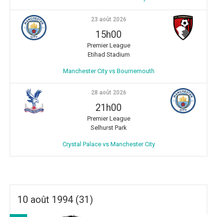
23 août 2026
15h00
Premier League
Etihad Stadium
Manchester City vs Bournemouth
28 août 2026
21h00
Premier League
Selhurst Park
Crystal Palace vs Manchester City
10 août 1994 (31)