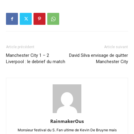
Article précédent
Article suivant
Manchester City 1 – 2
David Silva envisage de quitter
Liverpool : le debrief du match
Manchester City
RainmakerOus
Monsieur festival du S. Fan ultime de Kevin De Bruyne mais