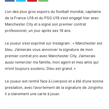
L’un des plus gros espoirs du football mondial, capitaine
de la France U18 et du PSG U18 s’est engagé hier avec
Manchester City et a signé son premier contrat
professionel, un jour après ses 18 ans.
Le joueur s’est exprimé sur Instagram : « Manchester est
bleu. J’aimerais vous annoncer la signature de mon
premier contrat pro avec Manchester City. J’aimerais
aussi remercier ma famille, mon agent et mes amis qui
m’ont toujours soutenu. Dieu est grand. »
Le joueur est rentré face à Liverpool et a été d’une bonne
prestation, avec l’avortement de la signature de Jorginho
il a clairement une carte à jouer.