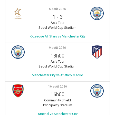
5 août 2026
1
-
3
Asia Tour
Seoul World Cup Stadium
K-League All Stars vs Manchester City
9 août 2026
13h00
Asia Tour
Seoul World Cup Stadium
Manchester City vs Atletico Madrid
16 août 2026
16h00
Community Shield
Principality Stadium
Arsenal vs Manchester City