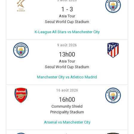
1
-
3
Asia Tour
Seoul World Cup Stadium
K-League All Stars vs Manchester City
9 août 2026
13h00
Asia Tour
Seoul World Cup Stadium
Manchester City vs Atletico Madrid
16 août 2026
16h00
Community Shield
Principality Stadium
Arsenal vs Manchester City