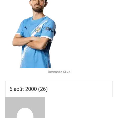
Bernardo Silva
6 août 2000 (26)