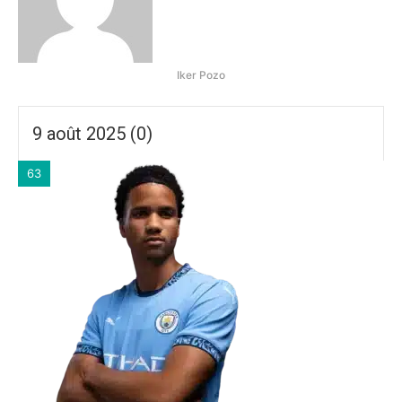
Iker Pozo
9 août 2025 (0)
63