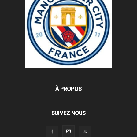
À PROPOS
SUIVEZ NOUS