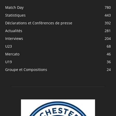
Match Day
780
Statistiques
443
Déclarations et Conférences de presse
392
Actualités
281
Interviews
204
U23
68
Mercato
46
U19
36
Groupe et Compositions
24