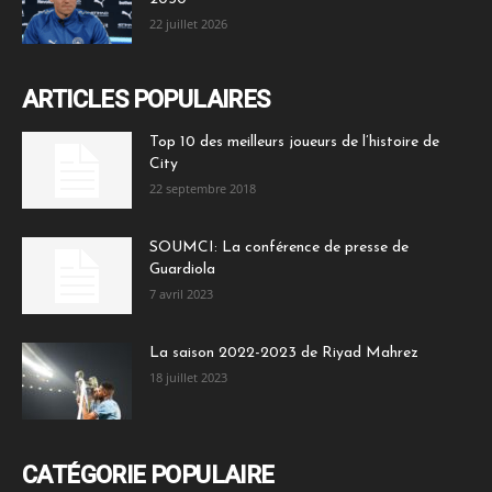
22 juillet 2026
ARTICLES POPULAIRES
Top 10 des meilleurs joueurs de l’histoire de
City
22 septembre 2018
SOUMCI: La conférence de presse de
Guardiola
7 avril 2023
La saison 2022-2023 de Riyad Mahrez
18 juillet 2023
CATÉGORIE POPULAIRE