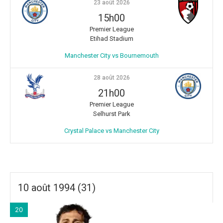
23 août 2026
15h00
Premier League
Etihad Stadium
Manchester City vs Bournemouth
28 août 2026
21h00
Premier League
Selhurst Park
Crystal Palace vs Manchester City
10 août 1994 (31)
20