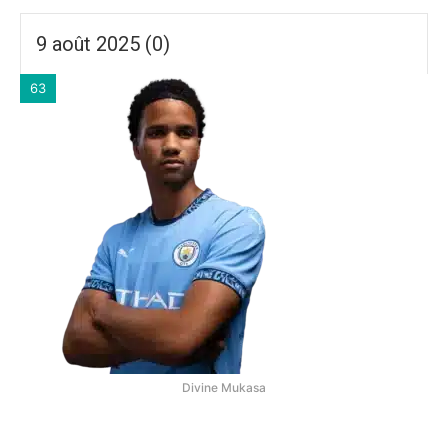
9 août 2025 (0)
63
Divine Mukasa