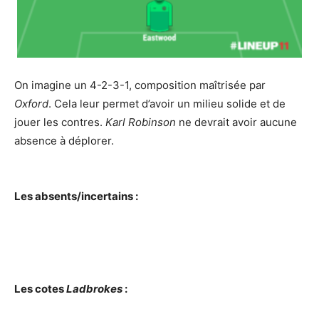
On imagine un 4-2-3-1, composition maîtrisée par
Oxford
. Cela leur permet d’avoir un milieu solide et de
jouer les contres.
Karl Robinson
ne devrait avoir aucune
absence à déplorer.
Les absents/incertains :
Les cotes
Ladbrokes
: