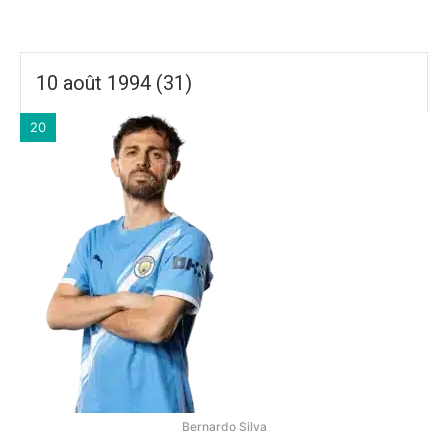
10 août 1994 (31)
20
Bernardo Silva