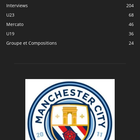
Interviews
204
U23
68
Mercato
46
U19
36
Groupe et Compositions
24