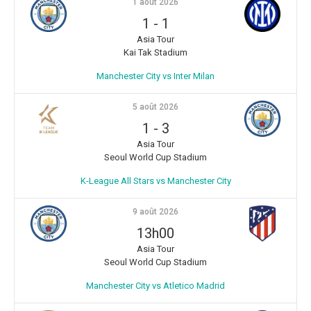
1 août 2026
1
-
1
Asia Tour
Kai Tak Stadium
Manchester City vs Inter Milan
5 août 2026
1
-
3
Asia Tour
Seoul World Cup Stadium
K-League All Stars vs Manchester City
9 août 2026
13h00
Asia Tour
Seoul World Cup Stadium
Manchester City vs Atletico Madrid