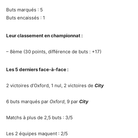
Buts marqués : 5
Buts encaissés : 1
Leur classement en championnat :
– 8ème (30 points, différence de buts : +17)
Les 5 derniers face-à-face :
2 victoires d’Oxford, 1 nul, 2 victoires de
City
6 buts marqués par
Oxford
, 9 par
City
Matchs à plus de 2,5 buts : 3/5
Les 2 équipes maquent : 2/5