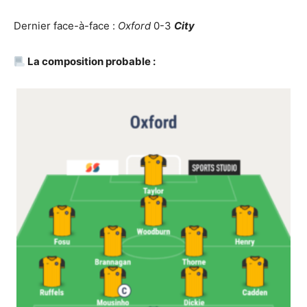
Dernier face-à-face :
Oxford
0-3
City
La composition probable :