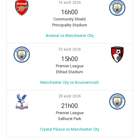
16 août 2026
16h00
Community Shield
Principality Stadium
Arsenal vs Manchester City
23 août 2026
15h00
Premier League
Etihad Stadium
Manchester City vs Bournemouth
28 août 2026
21h00
Premier League
Selhurst Park
Crystal Palace vs Manchester City