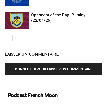
Opponent of the Day : Burnley
(22/04/26)
LAISSER UN COMMENTAIRE
CONNECTER POUR LAISSER UN COMMENTAIRE
Podcast French Moon