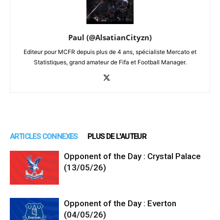
Paul (@AlsatianCityzn)
Editeur pour MCFR depuis plus de 4 ans, spécialiste Mercato et
Statistiques, grand amateur de Fifa et Football Manager.
ARTICLES CONNEXES
PLUS DE L'AUTEUR
Opponent of the Day : Crystal Palace
(13/05/26)
Opponent of the Day : Everton
(04/05/26)