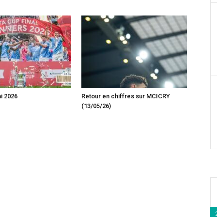
ai 2026
Retour en chiffres sur MCICRY
(13/05/26)