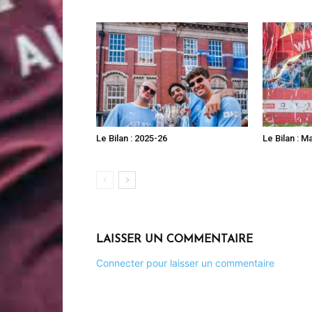
Le Bilan : 2025-26
Le Bilan : M
LAISSER UN COMMENTAIRE
Connecter pour laisser un commentaire