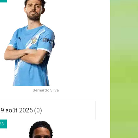
Bernardo Silva
9 août 2025 (0)
63