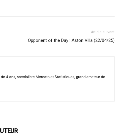
Article suivant
Opponent of the Day : Aston Villa (22/04/25)
de 4 ans, spécialiste Mercato et Statistiques, grand amateur de
AUTEUR