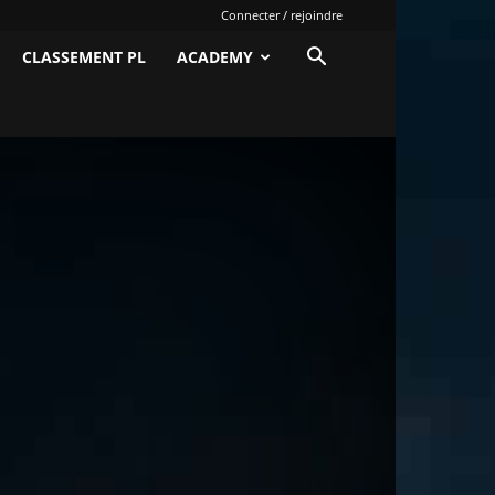
Connecter / rejoindre
CLASSEMENT PL
ACADEMY