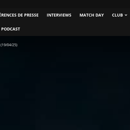
ÉRENCES DE PRESSE
INTERVIEWS
MATCH DAY
CLUB
 PODCAST
 (19/04/25)