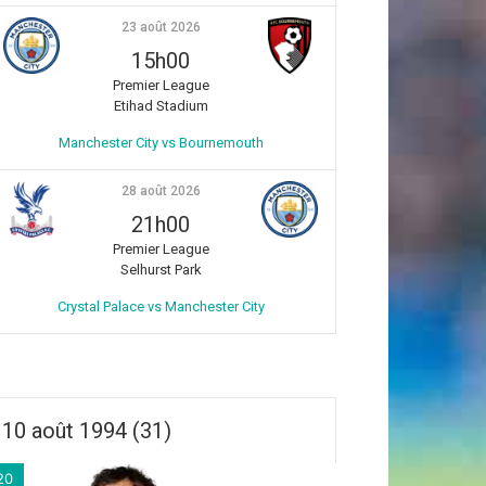
23 août 2026
15h00
Premier League
Etihad Stadium
Manchester City vs Bournemouth
28 août 2026
21h00
Premier League
Selhurst Park
Crystal Palace vs Manchester City
10 août 1994 (31)
20