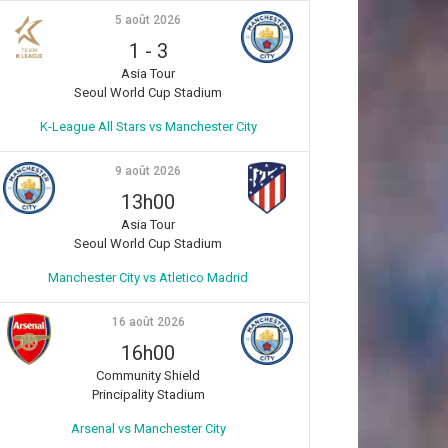
5 août 2026
1
-
3
Asia Tour
Seoul World Cup Stadium
K-League All Stars vs Manchester City
9 août 2026
13h00
Asia Tour
Seoul World Cup Stadium
Manchester City vs Atletico Madrid
16 août 2026
16h00
Community Shield
Principality Stadium
Arsenal vs Manchester City