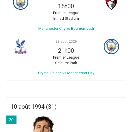
15h00
Premier League
Etihad Stadium
Manchester City vs Bournemouth
28 août 2026
21h00
Premier League
Selhurst Park
Crystal Palace vs Manchester City
10 août 1994 (31)
20