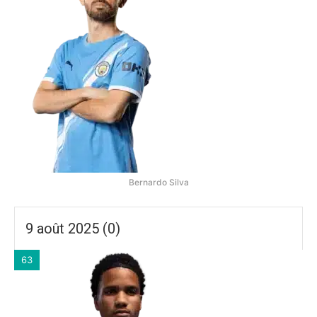
Bernardo Silva
9 août 2025 (0)
63