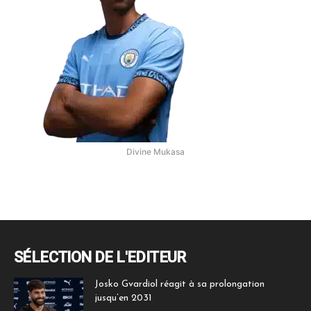
Divine Mukasa
SÉLECTION DE L'EDITEUR
Josko Gvardiol réagit à sa prolongation
jusqu’en 2031