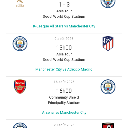
1
-
3
Asia Tour
Seoul World Cup Stadium
K-League All Stars vs Manchester City
9 août 2026
13h00
Asia Tour
Seoul World Cup Stadium
Manchester City vs Atletico Madrid
16 août 2026
16h00
Community Shield
Principality Stadium
Arsenal vs Manchester City
23 août 2026