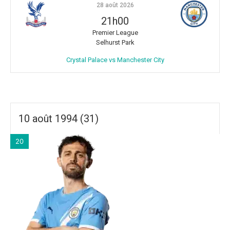
28 août 2026
21h00
Premier League
Selhurst Park
Crystal Palace vs Manchester City
10 août 1994 (31)
20