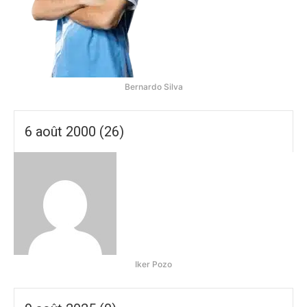
Bernardo Silva
6 août 2000 (26)
Iker Pozo