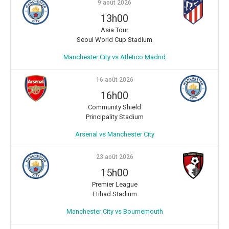
9 août 2026
13h00
Asia Tour
Seoul World Cup Stadium
Manchester City vs Atletico Madrid
16 août 2026
16h00
Community Shield
Principality Stadium
Arsenal vs Manchester City
23 août 2026
15h00
Premier League
Etihad Stadium
Manchester City vs Bournemouth