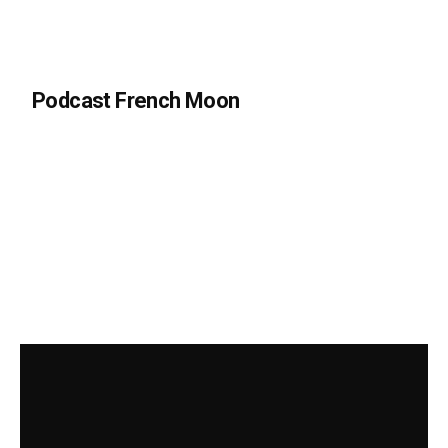
Podcast French Moon