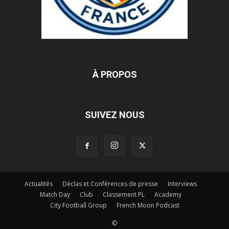
À PROPOS
SUIVEZ NOUS
Actualités
Déclas et Conférences de presse
Interviews
Match Day
Club
Classement PL
Academy
City Football Group
French Moon Podcast
©