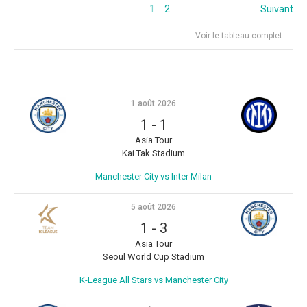
1
2
Suivant
Voir le tableau complet
1 août 2026
1
-
1
Asia Tour
Kai Tak Stadium
Manchester City vs Inter Milan
5 août 2026
1
-
3
Asia Tour
Seoul World Cup Stadium
K-League All Stars vs Manchester City