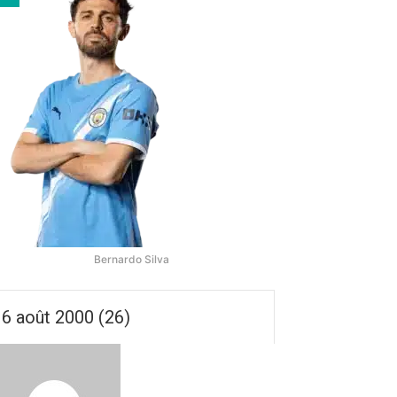
Bernardo Silva
6 août 2000 (26)