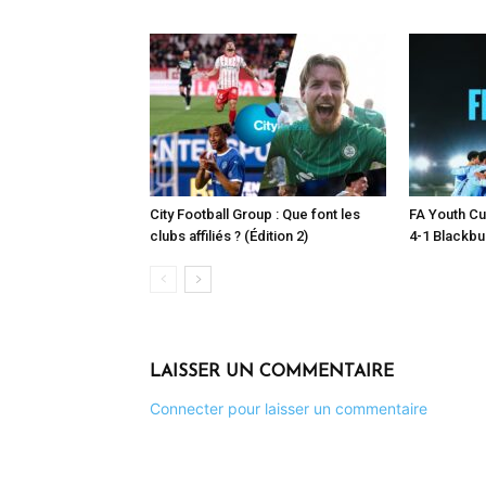
City Football Group : Que font les
FA Youth Cu
clubs affiliés ? (Édition 2)
4-1 Blackbu
LAISSER UN COMMENTAIRE
Connecter pour laisser un commentaire