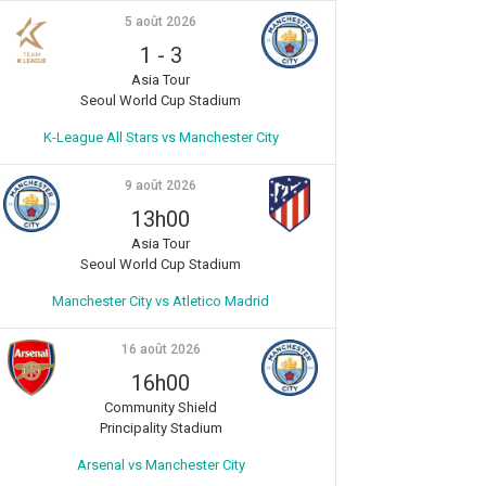
5 août 2026
1
-
3
Asia Tour
Seoul World Cup Stadium
K-League All Stars vs Manchester City
9 août 2026
13h00
Asia Tour
Seoul World Cup Stadium
Manchester City vs Atletico Madrid
16 août 2026
16h00
Community Shield
Principality Stadium
Arsenal vs Manchester City