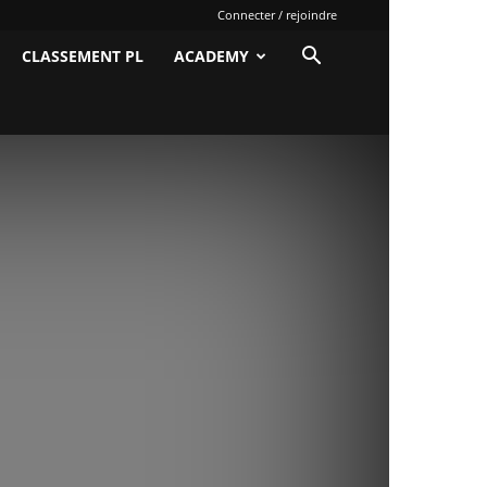
Connecter / rejoindre
CLASSEMENT PL
ACADEMY