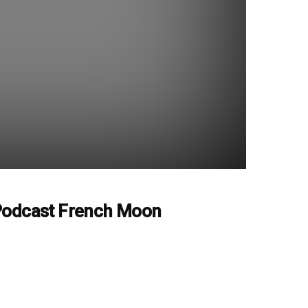
odcast French Moon