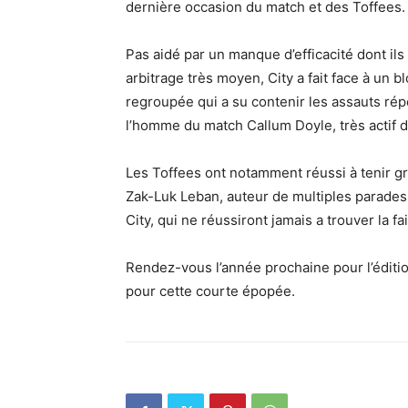
dernière occasion du match et des Toffees
Pas aidé par un manque d’efficacité dont ils 
arbitrage très moyen, City a fait face à un b
regroupée qui a su contenir les assauts ré
l’homme du match Callum Doyle, très actif d
Les Toffees ont notamment réussi à tenir gr
Zak-Luk Leban, auteur de multiples parades,
City, qui ne réussiront jamais a trouver la fa
Rendez-vous l’année prochaine pour l’éditio
pour cette courte épopée.