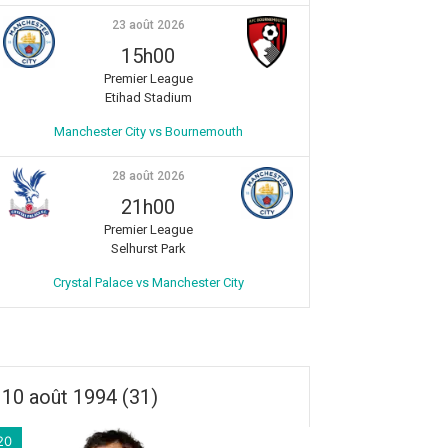
23 août 2026
15h00
Premier League
Etihad Stadium
Manchester City vs Bournemouth
28 août 2026
21h00
Premier League
Selhurst Park
Crystal Palace vs Manchester City
10 août 1994 (31)
20