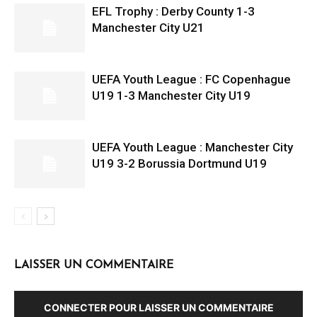
EFL Trophy : Derby County 1-3
Manchester City U21
UEFA Youth League : FC Copenhague
U19 1-3 Manchester City U19
UEFA Youth League : Manchester City
U19 3-2 Borussia Dortmund U19
LAISSER UN COMMENTAIRE
CONNECTER POUR LAISSER UN COMMENTAIRE