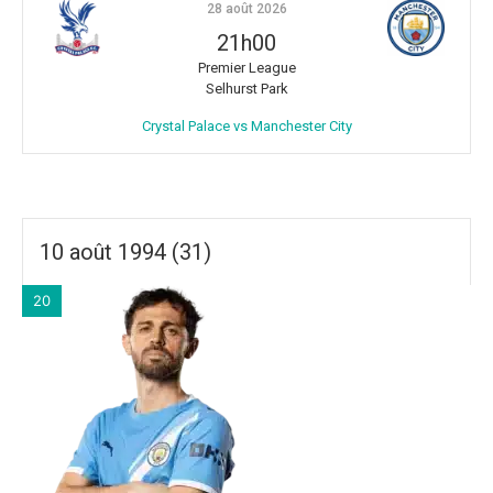
28 août 2026
21h00
Premier League
Selhurst Park
Crystal Palace vs Manchester City
10 août 1994 (31)
20