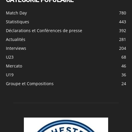
Match Day
780
Statistiques
443
Déclarations et Conférences de presse
392
Actualités
281
Interviews
204
U23
68
Mercato
46
U19
36
Groupe et Compositions
24