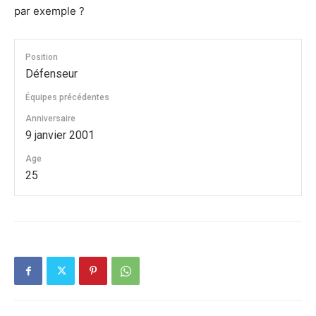
par exemple ?
Position
Défenseur
Équipes précédentes
Anniversaire
9 janvier 2001
Age
25