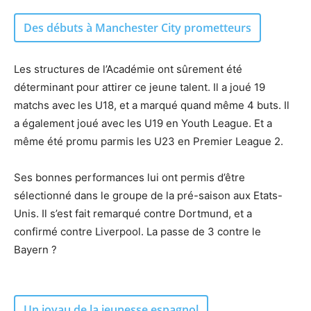
Des débuts à Manchester City prometteurs
Les structures de l’Académie ont sûrement été
déterminant pour attirer ce jeune talent. Il a joué 19
matchs avec les U18, et a marqué quand même 4 buts. Il
a également joué avec les U19 en Youth League. Et a
même été promu parmis les U23 en Premier League 2.
Ses bonnes performances lui ont permis d’être
sélectionné dans le groupe de la pré-saison aux Etats-
Unis. Il s’est fait remarqué contre Dortmund, et a
confirmé contre Liverpool. La passe de 3 contre le
Bayern ?
Un joyau de la jeunesse espagnol