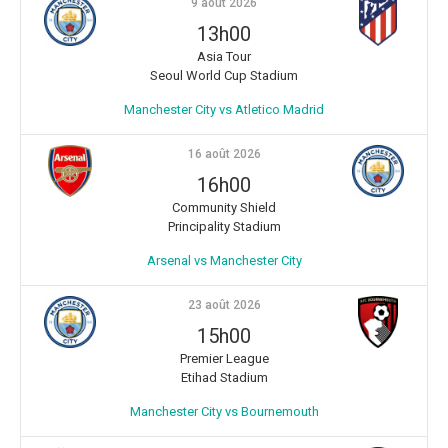
9 août 2026
13h00
Asia Tour
Seoul World Cup Stadium
Manchester City vs Atletico Madrid
16 août 2026
16h00
Community Shield
Principality Stadium
Arsenal vs Manchester City
23 août 2026
15h00
Premier League
Etihad Stadium
Manchester City vs Bournemouth