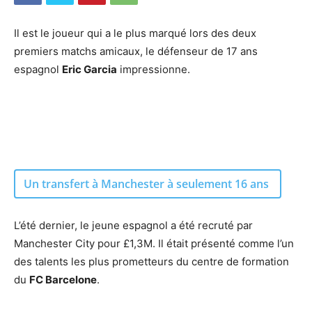
Il est le joueur qui a le plus marqué lors des deux
premiers matchs amicaux, le défenseur de 17 ans
espagnol
Eric Garcia
impressionne.
Un transfert à Manchester à seulement 16 ans
L’été dernier, le jeune espagnol a été recruté par
Manchester City pour £1,3M. Il était présenté comme l’un
des talents les plus prometteurs du centre de formation
du
FC Barcelone
.