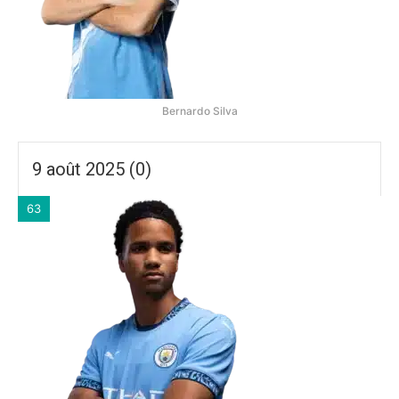
Bernardo Silva
9 août 2025 (0)
63