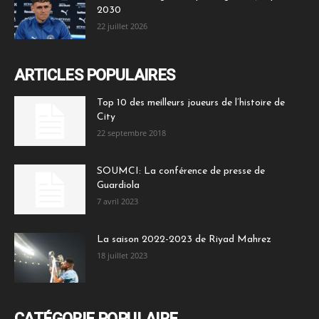
2030
22 juillet 2026
ARTICLES POPULAIRES
Top 10 des meilleurs joueurs de l’histoire de
City
22 septembre 2018
SOUMCI: La conférence de presse de
Guardiola
7 avril 2023
La saison 2022-2023 de Riyad Mahrez
18 juillet 2023
CATÉGORIE POPULAIRE