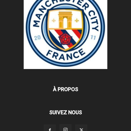
À PROPOS
SUIVEZ NOUS