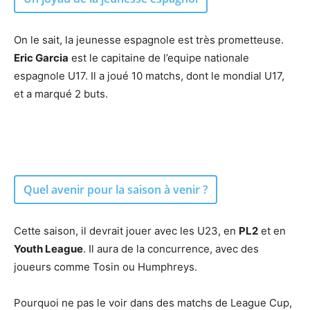
On le sait, la jeunesse espagnole est très prometteuse.
Eric Garcia
est le capitaine de l’equipe nationale
espagnole U17. Il a joué 10 matchs, dont le mondial U17,
et a marqué 2 buts.
Quel avenir pour la saison à venir ?
Cette saison, il devrait jouer avec les U23, en
PL2
et en
Youth League
. Il aura de la concurrence, avec des
joueurs comme Tosin ou Humphreys.
Pourquoi ne pas le voir dans des matchs de League Cup,