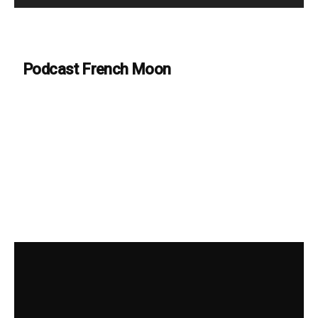
Podcast French Moon