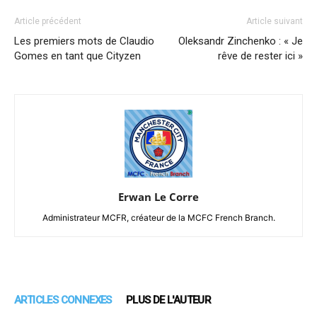
Article précédent
Article suivant
Les premiers mots de Claudio
Oleksandr Zinchenko : « Je
Gomes en tant que Cityzen
rêve de rester ici »
Erwan Le Corre
Administrateur MCFR, créateur de la MCFC French Branch.
ARTICLES CONNEXES
PLUS DE L'AUTEUR