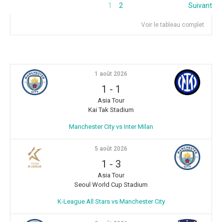
1
2
Suivant
Voir le tableau complet
1 août 2026
1
-
1
Asia Tour
Kai Tak Stadium
Manchester City vs Inter Milan
5 août 2026
1
-
3
Asia Tour
Seoul World Cup Stadium
K-League All Stars vs Manchester City