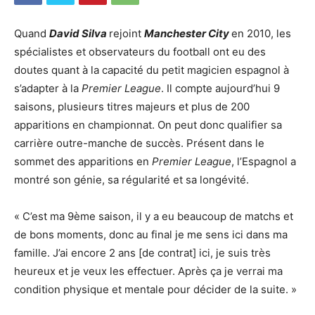
Quand
David Silva
rejoint
Manchester City
en 2010, les
spécialistes et observateurs du football ont eu des
doutes quant à la capacité du petit magicien espagnol à
s’adapter à la
Premier League
. Il compte aujourd’hui 9
saisons, plusieurs titres majeurs et plus de 200
apparitions en championnat. On peut donc qualifier sa
carrière outre-manche de succès. Présent dans le
sommet des apparitions en
Premier League
, l’Espagnol a
montré son génie, sa régularité et sa longévité.
« C’est ma 9ème saison, il y a eu beaucoup de matchs et
de bons moments, donc au final je me sens ici dans ma
famille. J’ai encore 2 ans [de contrat] ici, je suis très
heureux et je veux les effectuer. Après ça je verrai ma
condition physique et mentale pour décider de la suite. »