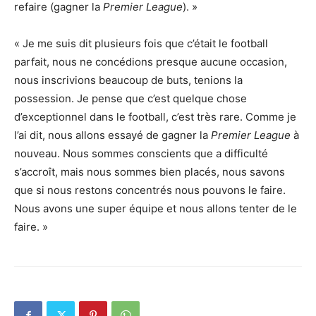
refaire (gagner la
Premier League
). »
« Je me suis dit plusieurs fois que c’était le football
parfait, nous ne concédions presque aucune occasion,
nous inscrivions beaucoup de buts, tenions la
possession. Je pense que c’est quelque chose
d’exceptionnel dans le football, c’est très rare. Comme je
l’ai dit, nous allons essayé de gagner la
Premier League
à
nouveau. Nous sommes conscients que a difficulté
s’accroît, mais nous sommes bien placés, nous savons
que si nous restons concentrés nous pouvons le faire.
Nous avons une super équipe et nous allons tenter de le
faire. »