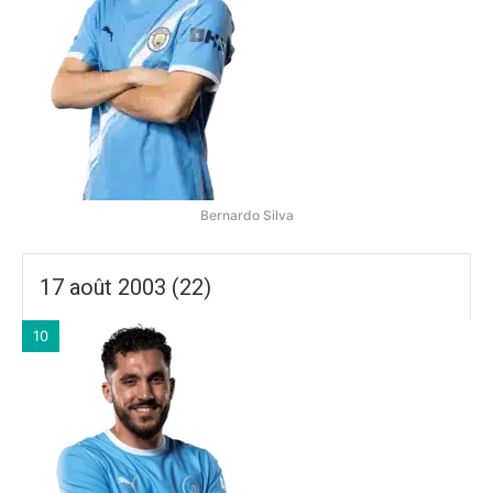
Bernardo Silva
17 août 2003 (22)
10