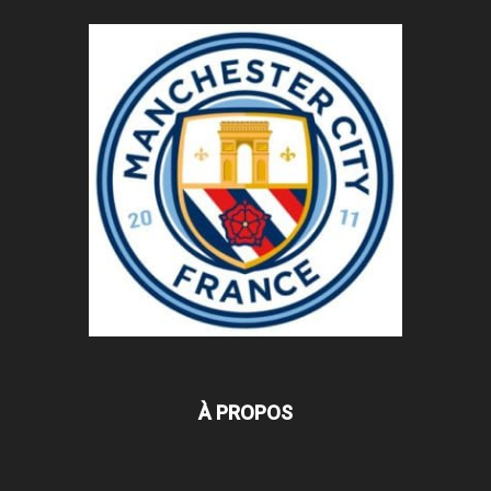
À PROPOS