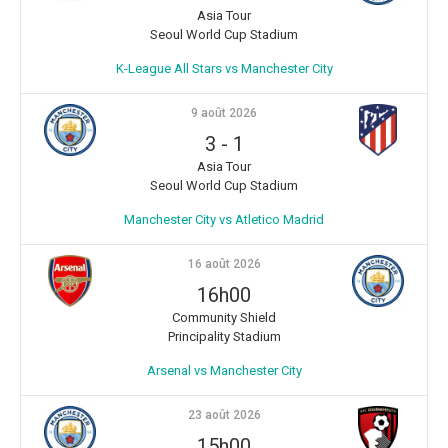
Asia Tour
Seoul World Cup Stadium
K-League All Stars vs Manchester City
9 août 2026
3
-
1
Asia Tour
Seoul World Cup Stadium
Manchester City vs Atletico Madrid
16 août 2026
16h00
Community Shield
Principality Stadium
Arsenal vs Manchester City
23 août 2026
15h00