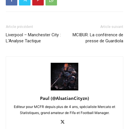
Article précédent
Article suivant
Liverpool – Manchester City :
MCIBUR: La conférence de
L’Analyse Tactique
presse de Guardiola
Paul (@AlsatianCityzn)
Editeur pour MCFR depuis plus de 4 ans, spécialiste Mercato et
Statistiques, grand amateur de Fifa et Football Manager.