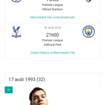
Premier League
Etihad Stadium
Manchester City vs Bournemouth
28 août 2026
21h00
Premier League
Selhurst Park
Crystal Palace vs Manchester City
17 août 1993 (32)
31