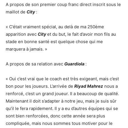
A propos de son premier coup franc direct inscrit sous le
maillot de
City
:
« C’était vraiment spécial, au delà de ma 250ème
apparition avec
City
et du but, le fait d’avoir mon fils au
stade en bonne santé est quelque chose qui me
marquera à jamais. »
A propos de sa relation avec
Guardiola
:
« Oui c’est vrai que le coach est très exigeant, mais c’est
bon pour les joueurs. L’arrivée de
Riyad Mahrez
nous a
renforcé, c’est un grand joueur. Il a beaucoup de qualité.
Maintenant il doit s’adapter à notre jeu, mais je suis sûr
qu’il le fera rapidement. Il y a eu d’autres équipes qui se
sont bien renforcées, donc cette année sera plus
compliquée, mais nous sommes tous motiver pour le