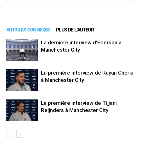
ARTICLES CONNEXES
PLUS DE L'AUTEUR
La dernière interview d’Ederson à
Manchester City
La première interview de Rayan Cherki
à Manchester City
La première interview de Tijjani
Reijnders à Manchester City