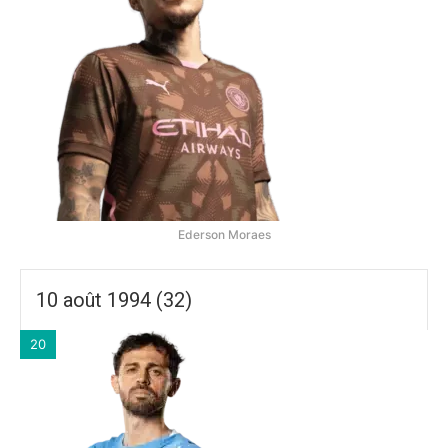
Ederson Moraes
10 août 1994 (32)
20