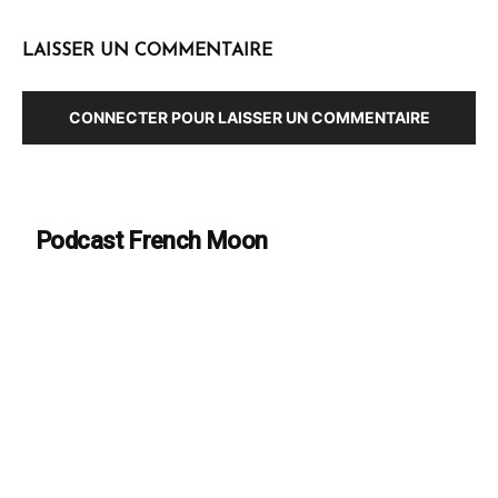
LAISSER UN COMMENTAIRE
CONNECTER POUR LAISSER UN COMMENTAIRE
Podcast French Moon