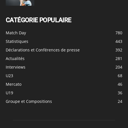
CATÉGORIE POPULAIRE
Match Day
780
Statistiques
443
Déclarations et Conférences de presse
392
Actualités
281
Interviews
204
U23
68
Mercato
46
U19
36
Groupe et Compositions
24